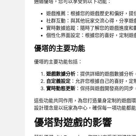
通過優塔，您可以享受到以下功能：
遊戲推薦：根據您的遊戲歷史和偏好，提
社群互動：與其他玩家交流心得，分享遊
實時數據追蹤：隨時了解您的遊戲進度和
個性化界面設定：根據您的喜好，定制遊
優塔的主要功能
優塔的主要功能包括：
遊戲數據分析
：提供詳細的遊戲數據分析
自定義設定
：允許您根據自己的喜好，定
實時動態更新
：保持與遊戲開發商的同步
這些功能共同作用，為您打造量身定制的遊戲環
設計理念是以玩家為中心，確保每一項功能都能
優塔對遊戲的影響