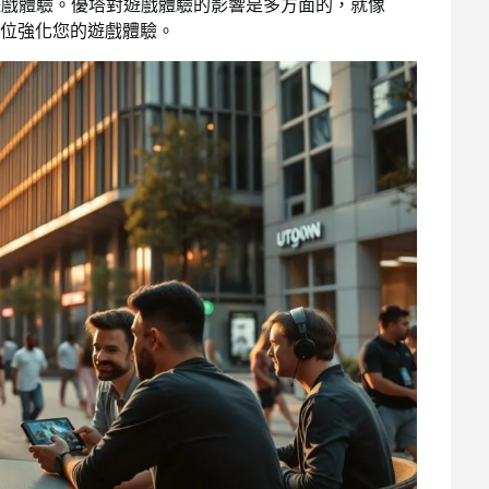
的遊戲體驗。優塔對遊戲體驗的影響是多方面的，就像
方位強化您的遊戲體驗。