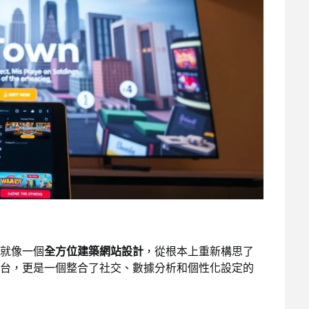
就像一個
全方位建築網站設計
，從根本上重新構思了
台，更是一個整合了社交、數據分析和個性化設定的