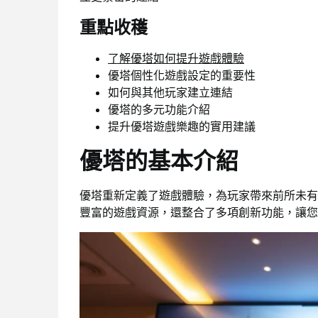
重點收穫
了解優塔如何提升遊戲體驗
優塔個性化遊戲設定的重要性
如何與其他玩家建立連結
優塔的多元功能介紹
提升優塔遊戲樂趣的實用建議
優塔的基本介紹
優塔重新定義了遊戲體驗，為玩家帶來前所未有
豐富的遊戲資源，還整合了多項創新功能，讓您