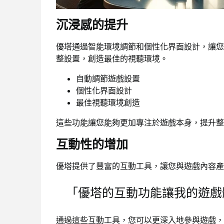
沉浸感的提升
優塔通過智能環境調節和個性化界面設計，讓您
整設置，創造最佳的視聽環境。
自動調節遊戲設置
個性化界面設計
最佳視聽環境創造
這些功能讓您能夠更加專注於遊戲本身，提升整
互動性的增加
優塔提供了豐富的互動工具，讓您與遊戲內容產
「優塔的互動功能讓我的遊戲體
通過這些互動工具，您可以更深入地參與遊戲，