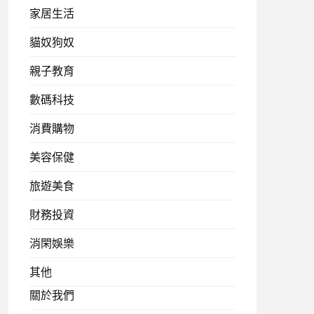
家居生活
貓奴狗奴
親子教育
數碼科技
消費購物
美容保健
旅遊美食
財務投資
消閑娛樂
其他
關於我們