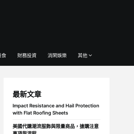
美食
財務投資
消閑娛樂
其他
最新文章
Impact Resistance and Hail Protection
with Flat Roofing Sheets
美國代購潮流服飾與限量商品，搶購注意
事項與流程