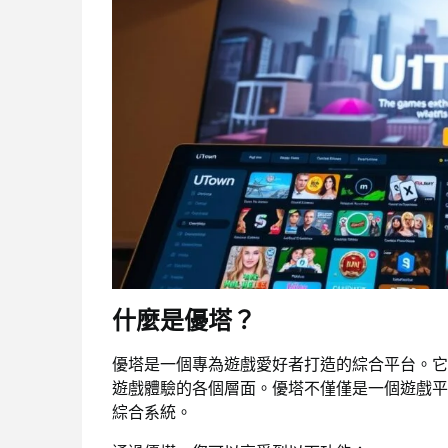
什麼是優塔？
優塔是一個專為遊戲愛好者打造的綜合平台。它
遊戲體驗的各個層面。優塔不僅僅是一個遊戲平
綜合系統。