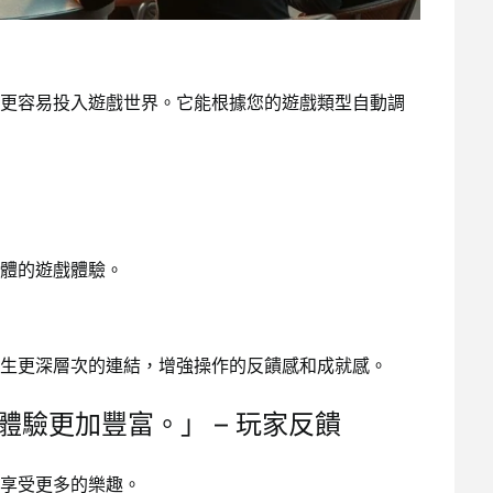
更容易投入遊戲世界。它能根據您的遊戲類型自動調
體的遊戲體驗。
生更深層次的連結，增強操作的反饋感和成就感。
驗更加豐富。」 – 玩家反饋
享受更多的樂趣。