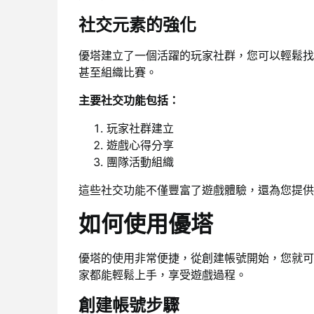
社交元素的強化
優塔建立了一個活躍的玩家社群，您可以輕鬆找
甚至組織比賽。
主要社交功能包括：
玩家社群建立
遊戲心得分享
團隊活動組織
這些社交功能不僅豐富了遊戲體驗，還為您提供
如何使用優塔
優塔的使用非常便捷，從創建帳號開始，您就可
家都能輕鬆上手，享受遊戲過程。
創建帳號步驟