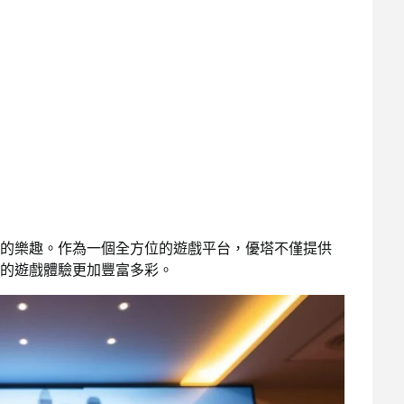
的樂趣。作為一個全方位的遊戲平台，優塔不僅提供
的遊戲體驗更加豐富多彩。