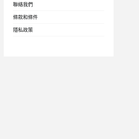
聯絡我們
條款和條件
隱私政策