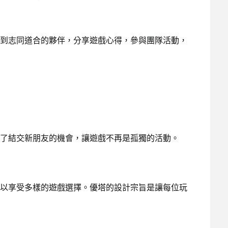
到志同道合的夥伴，分享遊戲心得，參與團隊活動，
了結交新朋友的機會，讓遊戲不再是孤獨的活動。
以享受多樣的遊戲選擇。優塔的設計宗旨是讓每位玩