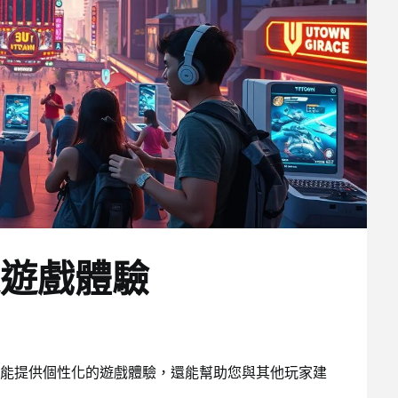
遊戲體驗
能提供個性化的遊戲體驗，還能幫助您與其他玩家建