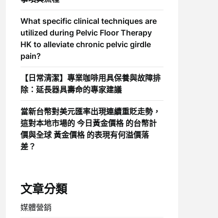
What specific clinical techniques are
utilized during Pelvic Floor Therapy
HK to alleviate chronic pelvic girdle
pain?
【日常清潔】專業咖啡用具保養與故障排
除：延長器具壽命的專家建議
當新台幣對美元匯率出現連續重貶走勢，
這對本地市場的 今日黃金價格 的台幣計
價與全球 黃金價格 的表現有何溢價落
差？
文章分類
媒體營銷