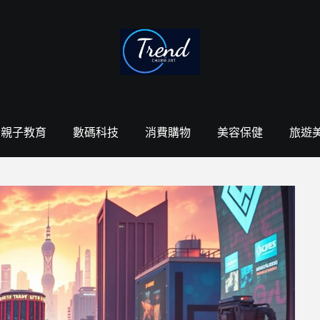
親子教育
數碼科技
消費購物
美容保健
旅遊