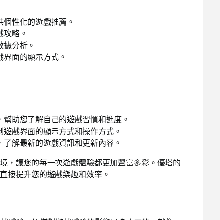
供個性化的遊戲推薦。
戲攻略。
數據分析。
戲界面的顯示方式。
，幫助您了解自己的遊戲習慣和進度。
制遊戲界面的顯示方式和操作方式。
，了解最新的遊戲資訊和更新內容。
境，讓您的每一次遊戲體驗都更加豐富多彩。優塔的
直接提升您的遊戲樂趣和效率。