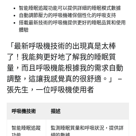
智能睡眠追蹤功能可以提供詳細的睡眠模式數據
自動調節壓力的呼吸機確保個性化的呼吸支持
搭載最新技術的呼吸機提供更好的睡眠品質和使用
體驗
「最新呼吸機技術的出現真是太棒
了！我能夠更好地了解我的睡眠質
量，而且呼吸機能根據我的需求自動
調整，這讓我感覺真的很舒適。」 –
張先生，一位呼吸機使用者
呼吸機技術
描述
智能睡眠追蹤
監測睡眠質量和呼吸狀況，提供詳
功能
細的數據