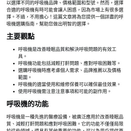
以選擇不同的呼吸機品牌、價格範圍和型號。然而，選擇
合適的呼吸機有時可能會讓人困惑，因為市場上有很多選
擇。不過，不用擔心！這篇文章將為您提供一個詳盡的呼
吸機選購指南，幫助您做出明智的選擇。
主要觀點
呼吸機是改善睡眠品質和解決呼吸問題的有效工
具。
呼吸機功能包括減輕打鼾問題、應對呼吸困難等。
選購呼吸機時應考慮個人需求、品牌推薦以及價格
範圍。
呼吸機的適當使用和維修保養可以確保最佳效果。
使用呼吸機需注意注意事項和可能的副作用。
呼吸機的功能
呼吸機是一種先進的醫療設備，被廣泛應用於改善睡眠品
質、減輕打鼾問題和應對呼吸困難。它的功能不僅僅局限
於這些領域，還具有其他重要的功能，可以為用戶提供更