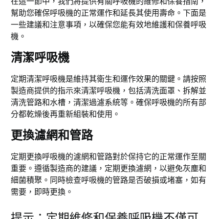
在這一節中，我們將提供有關呼吸機的維修和保養指南，
幫助您確保呼吸機的正常運作和延長其使用壽命。下面是
一些建議和注意事項，以確保您能有效地維護和保養呼吸
機。
清潔呼吸機
定期清潔呼吸機是維持其衛生和運作效果的關鍵。請按照
製造商提供的指示來清潔呼吸機，包括清洗面罩、拆解並
清洗管路和水槽，清潔過濾系統等。確保呼吸機的所有部
分都乾燥後再重新組裝和使用。
更換濾網和管路
定期更換呼吸機的濾網和管路對於保持它的正常運作至關
重要。遵循製造商的建議，定期更換濾網，以避免灰塵和
細菌積聚。同時檢查呼吸機的管路是否破損或堵塞，如有
需要，即時更換。
提示：定期維修和保養呼吸機不僅可