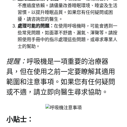
不應過度依賴。請儘量改善睡眠環境、睡姿及生活
習慣，以提升睡眠品質。如果您有任何疑問或困
擾，請咨詢您的醫生。
處理可能的問題：
在使用呼吸機時，可能會遇到一
些常見問題，如面罩不舒適、漏氣、渾聲等。請按
照使用手冊中的指示處理這些問題，或尋求專業人
士的幫助。
提醒：
呼吸機是一項重要的治療器
具，但在使用之前一定要瞭解其適用
範圍和注意事項。如果您有任何疑問
或不適，請立即向醫生尋求協助。
小貼士：