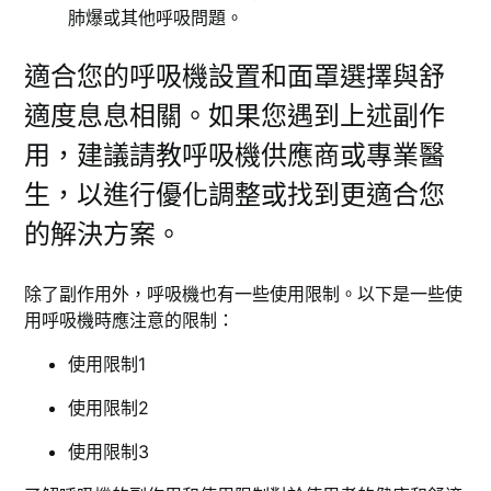
肺爆或其他呼吸問題。
適合您的呼吸機設置和面罩選擇與舒
適度息息相關。如果您遇到上述副作
用，建議請教呼吸機供應商或專業醫
生，以進行優化調整或找到更適合您
的解決方案。
除了副作用外，呼吸機也有一些使用限制。以下是一些使
用呼吸機時應注意的限制：
使用限制1
使用限制2
使用限制3