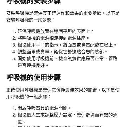
呼吸機的安裝步驟
安裝呼吸機是確保其正確運作和效果的重要步驟。以下是
安裝呼吸機的一般步驟：
確保呼吸機放置在穩固平坦的表面上。
將呼吸機的電源線連接到電源插座。
根據使用手冊的指示，將面罩或鼻罩配戴在臉上。
調整面罩或鼻罩，確保它舒適貼合您的臉部。
開始使用呼吸機前，檢查氧氣供應是否正常，管路
是否連接良好。
呼吸機的使用步驟
正確使用呼吸機是確保它發揮最佳效果的關鍵。以下是使
用呼吸機的一般步驟：
開啟呼吸器具的電源開關。
根據個人需求調整壓力設定，確保舒適而有效的通
氣。