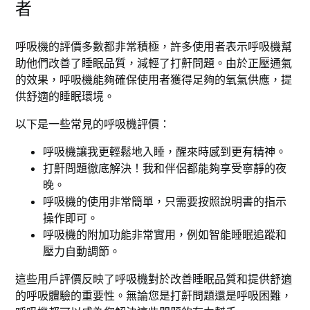
者
呼吸機的評價多數都非常積極，許多使用者表示呼吸機幫
助他們改善了睡眠品質，減輕了打鼾問題。由於正壓通氣
的效果，呼吸機能夠確保使用者獲得足夠的氧氣供應，提
供舒適的睡眠環境。
以下是一些常見的呼吸機評價：
呼吸機讓我更輕鬆地入睡，醒來時感到更有精神。
打鼾問題徹底解決！我和伴侶都能夠享受寧靜的夜
晚。
呼吸機的使用非常簡單，只需要按照說明書的指示
操作即可。
呼吸機的附加功能非常實用，例如智能睡眠追蹤和
壓力自動調節。
這些用戶評價反映了呼吸機對於改善睡眠品質和提供舒適
的呼吸體驗的重要性。無論您是打鼾問題還是呼吸困難，