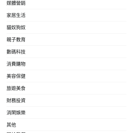
媒體營銷
家居生活
貓奴狗奴
親子教育
數碼科技
消費購物
美容保健
旅遊美食
財務投資
消閑娛樂
其他