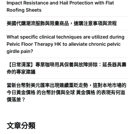
Impact Resistance and Hail Protection with Flat
Roofing Sheets
美國代購潮流服飾與限量商品，搶購注意事項與流程
What specific clinical techniques are utilized during
Pelvic Floor Therapy HK to alleviate chronic pelvic
girdle pain?
【日常清潔】專業咖啡用具保養與故障排除：延長器具壽
命的專家建議
當新台幣對美元匯率出現連續重貶走勢，這對本地市場的
今日黃金價格 的台幣計價與全球 黃金價格 的表現有何溢
價落差？
文章分類