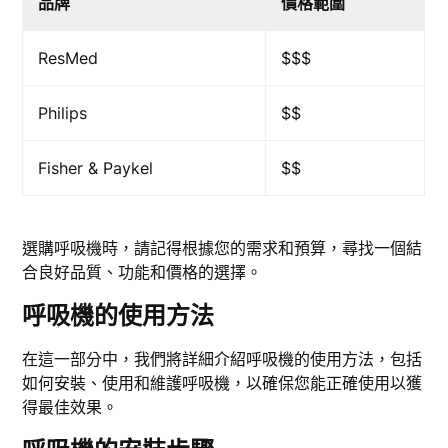
品牌
價格範圍
ResMed
$$$
Philips
$$
Fisher & Paykel
$$
選購呼吸機時，請記得根據您的需求和預算，尋找一個結
合良好品質、功能和價格的選擇。
呼吸機的使用方法
在這一部分中，我們將詳細介紹呼吸機的使用方法，包括
如何安裝、使用和維護呼吸機，以確保您能正確使用以獲
得最佳效果。