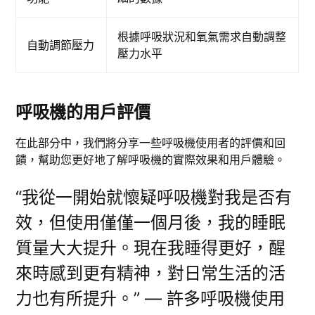
根據呼吸狀況和氧氣需求自動調整
自動調節壓力
壓力水平
呼吸機的用戶評價
在此部分中，我們將分享一些呼吸機使用者的評價和回
饋，幫助您更好地了解呼吸機的實際效果和用戶體驗。
“我從一開始就懷疑呼吸機對我是否有
效，但使用僅僅一個月後，我的睡眠
質量大大提升。現在我睡得更好，醒
來時感到更有精神，對日常生活的活
力也有所提升。” — 許多呼吸機使用