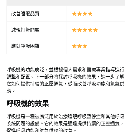
改善睡眠品質
減輕打鼾問題
應對呼吸困難
呼吸機的功能廣泛，並根據個人需求和醫療專業指導進行
調整和配置。下一部分將探討呼吸機的效果，進一步了解
它如何提供持續的正壓通氣，從而改善呼吸功能和氧氣供
應。
呼吸機的效果
呼吸機是一種被廣泛用於治療睡眠呼吸暫停症和其他呼吸
系統問題的設備。它的效果是通過提供持續的正壓通氣，
促進呼吸功能和氧氣供應的改善。