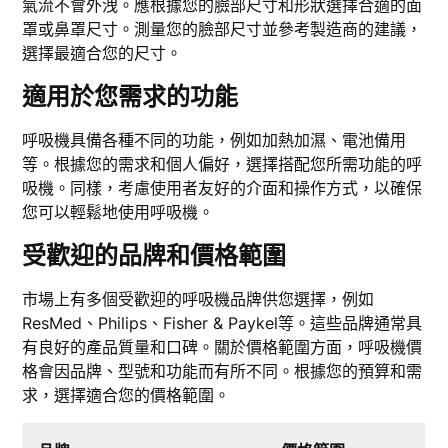
氣流不會外洩。應根據您的臉部尺寸和形狀選擇合適的面
罩或鼻罩尺寸。測量您的臉部尺寸並參考製造商的建議，
選擇最適合您的尺寸。
適用於您需求的功能
呼吸機具備各種不同的功能，例如加熱加濕、電池備用
等。根據您的需求和個人偏好，選擇搭配您所需功能的呼
吸機。同樣，考慮使用者友好的介面和操作方式，以確保
您可以輕鬆地使用呼吸機。
受歡迎的品牌和價格範圍
市場上有多個受歡迎的呼吸機品牌供您選擇，例如
ResMed、Philips、Fisher & Paykel等。這些品牌通常具
有良好的產品質量和口碑。關於價格範圍方面，呼吸機價
格會因品牌、型號和功能而有所不同。根據您的預算和需
求，選擇適合您的價格範圍。