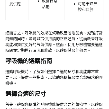
改善日常
氣供應
可能干燥鼻
活動
腔和口腔
總而言之，呼吸機的效果在幫助改善睡眠品質、減輕打鼾
問題的同時，還可以提供持續的正壓通氣，從而改善呼吸
功能和提供更好的氧氣供應。然而，使用呼吸機需要適應
時間並定期進行清潔和維護，以確保其最佳效果。
呼吸機的選購指南
選購呼吸機時，了解如何選擇合適的尺寸和功能非常重
要。以下提供一些指南，以協助您選擇最適合您需求的呼
吸機。
選擇合適的尺寸
首先，確保您選購的呼吸機能提供合適的氣密性，以確保