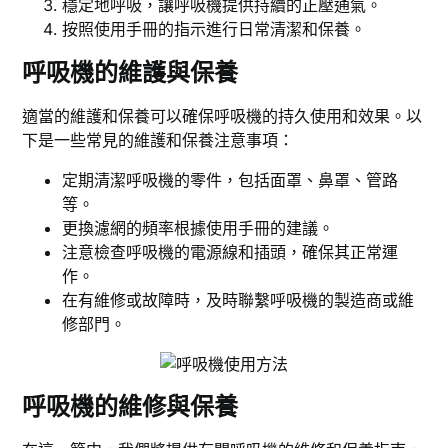
穩定地呼吸，讓呼吸機提供持續的正壓通氣。
按照使用手冊的指示進行日常清潔和保養。
呼吸機的維護與保養
適當的維護和保養可以確保呼吸機的持久使用和效果。以
下是一些常見的維護和保養注意事項：
定期清潔呼吸機的零件，包括面罩、鼻罩、管路
等。
更換濾網的頻率根據使用手冊的建議。
注意檢查呼吸機的電源線和插頭，確保其正常運
作。
在有維修或故障時，及時聯繫呼吸機的製造商或維
修部門。
呼吸機的維修與保養