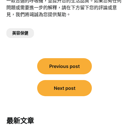
一款合適的呼吸機，並提升您的生活品質。如果您有任何
問題或需要進一步的解釋，請在下方留下您的評論或意
見，我們將竭誠為您提供幫助。
美容保健
文
Previous post
章
導
覽
Next post
最新文章