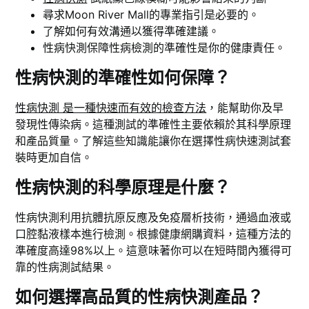
尋求Moon River Mall的專業指引是必要的。
了解如何有效溝通以獲得準確建議。
性病快測保障性病檢測的準確性是你的健康責任。
性病快測的準確性如何保障？
性病快測 是一種快速而有效的檢查方法
，能幫助你及早
發現性傳染病。這種測試的準確性主要依賴於其科學原理
和產品質量。了解這些知識能讓你在選擇性病快速測試套
裝時更加自信。
性病快測的科學原理是什麼？
性病快測利用抗體抗原反應及免疫層析技術，通過血液或
口腔黏液樣本進行檢測。根據健康網購資料，這種方法的
準確度高達98%以上。這意味著你可以在短時間內獲得可
靠的性病測試結果。
如何選擇高品質的性病快測產品？