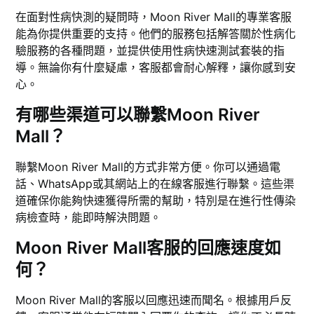
在面對性病快測的疑問時，Moon River Mall的專業客服
能為你提供重要的支持。他們的服務包括解答關於性病化
驗服務的各種問題，並提供使用性病快速測試套裝的指
導。無論你有什麼疑慮，客服都會耐心解釋，讓你感到安
心。
有哪些渠道可以聯繫Moon River
Mall？
聯繫Moon River Mall的方式非常方便。你可以通過電
話、WhatsApp或其網站上的在線客服進行聯繫。這些渠
道確保你能夠快速獲得所需的幫助，特別是在進行性傳染
病檢查時，能即時解決問題。
Moon River Mall客服的回應速度如
何？
Moon River Mall的客服以回應迅速而聞名。根據用戶反