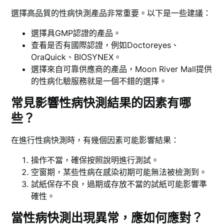
選擇高品質的性病快測產品非常重要。以下是一些建議：
選擇具GMP認證的產品。
查看是否有國際認證，例如Doctoreyes、
OraQuick、BIOSYNEX。
選擇來自可靠供應商的產品，Moon River Mall提供
的性病化驗服務就是一個不錯的選擇。
常見影響性病快測結果的因素有哪
些？
在進行性病快測時，有幾個因素可能影響結果：
操作不當，確保按照說明進行測試。
空窗期，某些性病在感染初期可能無法被檢測到。
試紙保存不良，過期或存放不當的試紙可能影響準
確性。
當性病快測出現異常，應如何應對？