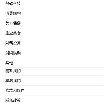
數碼科技
消費購物
美容保健
旅遊美食
財務投資
消閑娛樂
其他
關於我們
聯絡我們
條款和條件
隱私政策