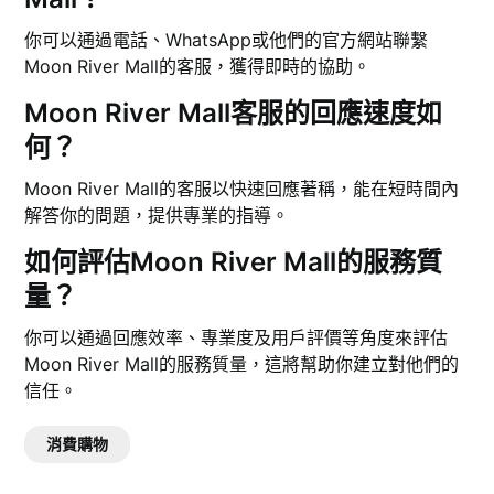
你可以通過電話、WhatsApp或他們的官方網站聯繫
Moon River Mall的客服，獲得即時的協助。
Moon River Mall客服的回應速度如
何？
Moon River Mall的客服以快速回應著稱，能在短時間內
解答你的問題，提供專業的指導。
如何評估Moon River Mall的服務質
量？
你可以通過回應效率、專業度及用戶評價等角度來評估
Moon River Mall的服務質量，這將幫助你建立對他們的
信任。
消費購物