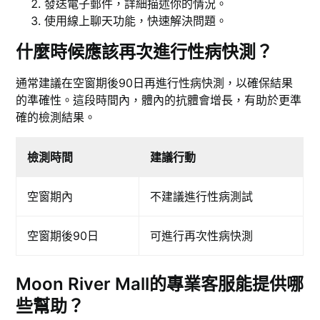
發送電子郵件，詳細描述你的情況。
使用線上聊天功能，快速解決問題。
什麼時候應該再次進行性病快測？
通常建議在空窗期後90日再進行性病快測，以確保結果
的準確性。這段時間內，體內的抗體會增長，有助於更準
確的檢測結果。
檢測時間
建議行動
空窗期內
不建議進行性病測試
空窗期後90日
可進行再次性病快測
Moon River Mall的專業客服能提供哪
些幫助？