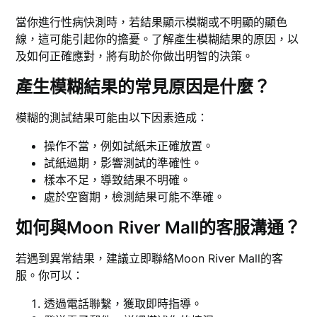
當你進行性病快測時，若結果顯示模糊或不明顯的顯色
線，這可能引起你的擔憂。了解產生模糊結果的原因，以
及如何正確應對，將有助於你做出明智的決策。
產生模糊結果的常見原因是什麼？
模糊的測試結果可能由以下因素造成：
操作不當，例如試紙未正確放置。
試紙過期，影響測試的準確性。
樣本不足，導致結果不明確。
處於空窗期，檢測結果可能不準確。
如何與Moon River Mall的客服溝通？
若遇到異常結果，建議立即聯絡Moon River Mall的客
服。你可以：
透過電話聯繫，獲取即時指導。