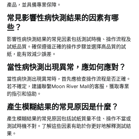
產品，並具備專業保障。
常見影響性病快測結果的因素有哪
些？
影響性病快測結果的常見因素包括測試時機、操作流程及
試紙品質。確保遵循正確的操作步驟並選擇高品質的試
紙，能有效減少誤差。
當性病快測出現異常，應如何應對？
當性病快測出現異常時，首先應檢查操作流程是否正確。
若不確定，建議聯繫Moon River Mall的客服，獲取專業
的指引和協助。
產生模糊結果的常見原因是什麼？
產生模糊結果的常見原因包括試紙質量不佳、操作不當或
測試時機不對。了解這些因素有助於你更好地解釋測試結
果。