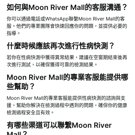
如何與Moon River Mall的客服溝通？
你可以通過電話或WhatsApp聯繫Moon River Mall的客
服。他們的專業團隊會快速回應你的問題，並提供必要的
指導。
什麼時候應該再次進行性病快測？
若你在性病快測中獲得異常結果，建議在空窗期結束後再
次進行測試，以確保獲得可靠的檢測結果。
Moon River Mall的專業客服能提供哪
些幫助？
Moon River Mall的專業客服能提供性病快測的諮詢與支
援，幫助你解決在檢測過程中遇到的問題，確保你的健康
檢測過程安全且有效。
有哪些渠道可以聯繫Moon River
Mall？