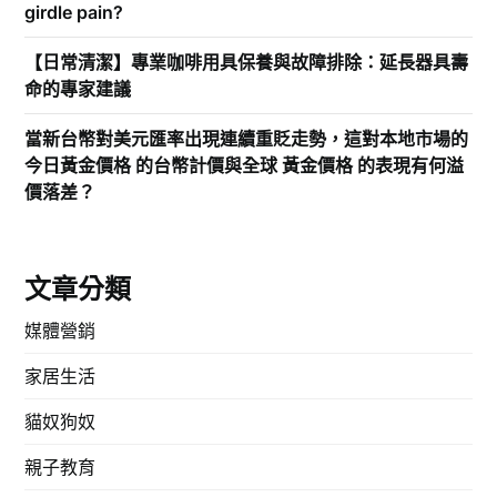
girdle pain?
【日常清潔】專業咖啡用具保養與故障排除：延長器具壽
命的專家建議
當新台幣對美元匯率出現連續重貶走勢，這對本地市場的
今日黃金價格 的台幣計價與全球 黃金價格 的表現有何溢
價落差？
文章分類
媒體營銷
家居生活
貓奴狗奴
親子教育