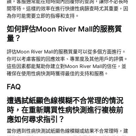
饋，客服通常能在短時間內回覆你的查詢，讓你不必長時
間等待。這樣的效率在進行快速性病篩查時尤其重要，因
為你可能需要立即的指導和支持。
如何評估Moon River Mall的服務質
量？
評估Moon River Mall的服務質量可以從多個方面進行。
你可以考慮客服的回應效率、專業度及其他用戶的評價。
這些因素都能幫助你建立對Moon River Mall的信任，並
確保在使用性病快測時獲得最佳的支持和服務。
FAQ
遭遇試紙顯色線模糊不合常理的情況
時，在重新購買性病快測進行複檢前
應如何尋求指引？
當你遇到性病快測試紙顯色線模糊或結果不合常理時，建