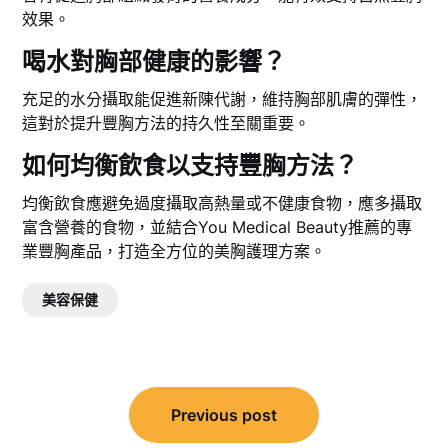
效果。
喝水對胸部健康的影響？
充足的水分攝取能促進新陳代謝，維持胸部肌膚的彈性，
這對於提升豐胸方法的持久性至關重要。
如何均衡飲食以支持豐胸方法？
均衡飲食應避免過度攝取高熱量或不健康食物，應多攝取
富含營養的食物，並結合You Medical Beauty推薦的專
業豐胸產品，打造全方位的美胸護理方案。
美容保健
文
Previous post
章