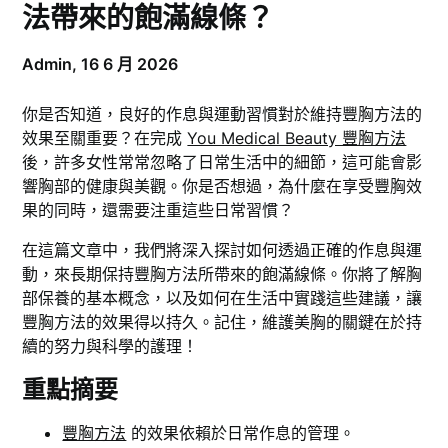
法帶來的飽滿線條？
Admin,
16 6 月 2026
你是否知道，良好的作息與運動習慣對於維持豐胸方法的
效果至關重要？在完成
You Medical Beauty 豐胸方法
後，許多女性常常忽略了日常生活中的細節，這可能會影
響胸部的健康與美觀。你是否想過，為什麼在享受豐胸效
果的同時，還需要注重這些日常習慣？
在這篇文章中，我們將深入探討如何透過正確的作息與運
動，來長期保持豐胸方法所帶來的飽滿線條。你將了解胸
部保養的基本概念，以及如何在生活中實踐這些建議，讓
豐胸方法的效果得以持久。記住，維護美胸的關鍵在於持
續的努力與科學的護理！
重點摘要
豐胸方法
的效果依賴於日常作息的管理。