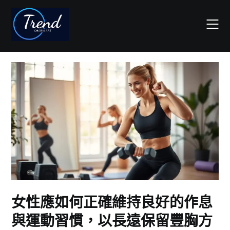
Skip
to
content
女性應如何正確維持良好的作息
與運動習慣，以長遠保留豐胸方