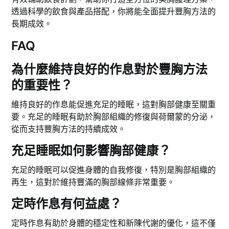
透過科學的飲食與產品搭配，你將能全面提升豐胸方法的
長期成效。
FAQ
為什麼維持良好的作息對於豐胸方法
的重要性？
維持良好的作息能促進充足的睡眠，這對胸部健康至關重
要。充足的睡眠有助於胸部組織的修復與荷爾蒙的分泌，
從而支持豐胸方法的持續成效。
充足睡眠如何影響胸部健康？
充足的睡眠可以促進身體的自我修復，特別是胸部組織的
再生，這對於維持豐滿的胸部線條非常重要。
定時作息有何益處？
定時作息有助於身體的穩定性和新陳代謝的優化，這不僅