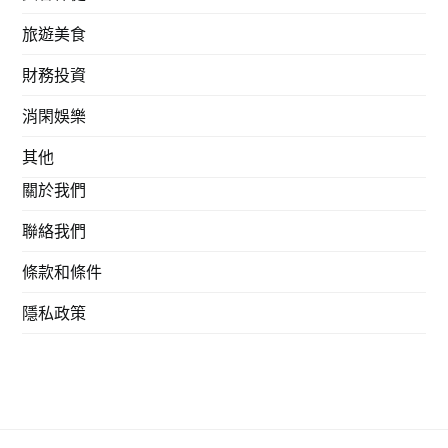
旅遊美食
財務投資
消閑娛樂
其他
關於我們
聯絡我們
條款和條件
隱私政策