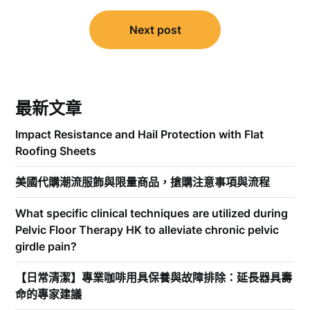
導
覽
Next post
最新文章
Impact Resistance and Hail Protection with Flat
Roofing Sheets
美國代購潮流服飾與限量商品，搶購注意事項與流程
What specific clinical techniques are utilized during
Pelvic Floor Therapy HK to alleviate chronic pelvic
girdle pain?
【日常清潔】專業咖啡用具保養與故障排除：延長器具壽
命的專家建議