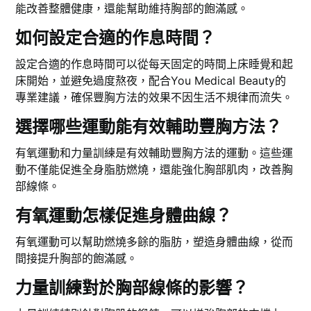
能改善整體健康，還能幫助維持胸部的飽滿感。
如何設定合適的作息時間？
設定合適的作息時間可以從每天固定的時間上床睡覺和起
床開始，並避免過度熬夜，配合You Medical Beauty的
專業建議，確保豐胸方法的效果不因生活不規律而流失。
選擇哪些運動能有效輔助豐胸方法？
有氧運動和力量訓練是有效輔助豐胸方法的運動。這些運
動不僅能促進全身脂肪燃燒，還能強化胸部肌肉，改善胸
部線條。
有氧運動怎樣促進身體曲線？
有氧運動可以幫助燃燒多餘的脂肪，塑造身體曲線，從而
間接提升胸部的飽滿感。
力量訓練對於胸部線條的影響？