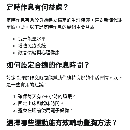
定時作息有何益處？
定時作息有助於身體建立穩定的生理時鐘，這對新陳代謝
至關重要。以下是定時作息的幾個主要益處：
提升能量水平
增強免疫系統
改善情緒與心理健康
如何設定合適的作息時間？
設定合理的作息時間能幫助你維持良好的生活習慣。以下
是一些實用的建議：
確保每天有7-9小時的睡眠。
固定上床和起床時間。
避免在睡前使用電子設備。
選擇哪些運動能有效輔助豐胸方法？