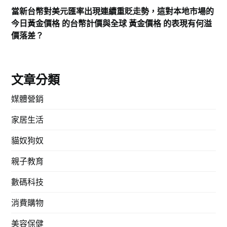
當新台幣對美元匯率出現連續重貶走勢，這對本地市場的
今日黃金價格 的台幣計價與全球 黃金價格 的表現有何溢
價落差？
文章分類
媒體營銷
家居生活
貓奴狗奴
親子教育
數碼科技
消費購物
美容保健