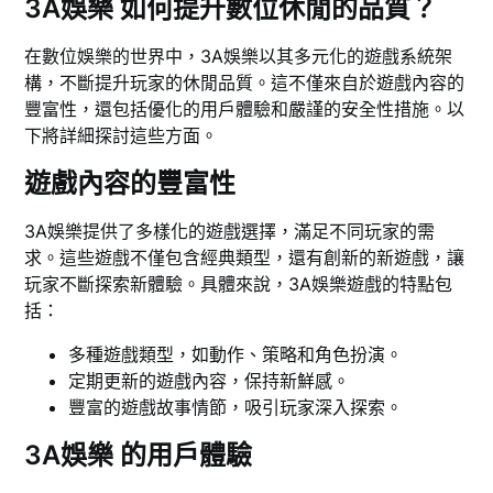
3A娛樂 如何提升數位休閒的品質？
在數位娛樂的世界中，3A娛樂以其多元化的遊戲系統架
構，不斷提升玩家的休閒品質。這不僅來自於遊戲內容的
豐富性，還包括優化的用戶體驗和嚴謹的安全性措施。以
下將詳細探討這些方面。
遊戲內容的豐富性
3A娛樂提供了多樣化的遊戲選擇，滿足不同玩家的需
求。這些遊戲不僅包含經典類型，還有創新的新遊戲，讓
玩家不斷探索新體驗。具體來說，3A娛樂遊戲的特點包
括：
多種遊戲類型，如動作、策略和角色扮演。
定期更新的遊戲內容，保持新鮮感。
豐富的遊戲故事情節，吸引玩家深入探索。
3A娛樂 的用戶體驗