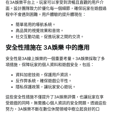
在3A娛樂平台上，玩家可以享受到流暢且直觀的用戶介
面。設計團隊致力於優化每一個細節，確保玩家在遊戲過
程中不會遇到困難。用戶體驗的提升體現在：
簡單易用的導航系統。
高品質的視覺效果和音效。
社交互動功能，促進玩家之間的交流。
安全性措施在 3A娛樂 中的應用
安全性是3A線上娛樂的一個重要考量。3A娛樂採取了多
項措施，保障玩家的個人資料和遊戲安全，包括：
資料加密技術，保護用戶資訊。
反作弊系統，確保遊戲公平性。
隱私保護政策，讓玩家安心遊玩。
這些安全性措施不僅提升了3A娛樂評價，也讓玩家在享
受遊戲的同時，無需擔心個人資訊的安全問題。透過這些
努力，3A娛樂不斷在數位休閒領域中樹立起良好的口