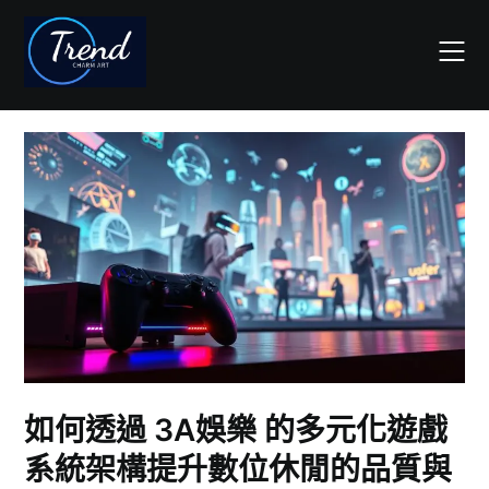
Skip
to
content
如何透過 3A娛樂 的多元化遊戲
系統架構提升數位休閒的品質與