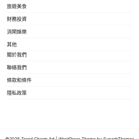
旅遊美食
財務投資
消閑娛樂
其他
關於我們
聯絡我們
條款和條件
隱私政策
©2026 Trend Charm Art
| WordPress Theme by
SuperbThemes