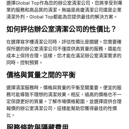
選擇Global Top作為您的辦公室清潔公司，您將享受到專
業的服務和高品質的清潔。無論是商廈清潔公司還是企業
清潔外判，Global Top都能為您提供最佳的解決方案。
如何評估辦公室清潔公司的性價比？
在選擇寫字樓清潔公司時，評估性價比是關鍵。您需要確
保所選的辦公室清潔公司不僅提供高質量的服務，還能在
成本上保持合理。這樣，您才能在滿足辦公室清潔需求的
同時，控制預算。
價格與質量之間的平衡
選擇清潔服務時，價格與質量的平衡至關重要。便宜的服
務可能導致不理想的清潔效果。相反，過高的價格也不一
定保證更好的質量。了解市場價格範圍，並選擇提供合理
報價的辦公室清潔公司，這樣能幫助您獲得最佳的性價
比。
服務條款與隱藏費用