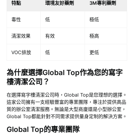
特點
環境友好藥劑
3M專利藥劑
毒性
低
極低
清潔效果
有效
極高
VOC排放
低
更低
為什麼選擇Global Top作為您的寫字
樓清潔公司？
在選擇寫字樓清潔公司時，Global Top是您理想的選擇。
這家公司擁有一支經驗豐富的專業團隊，專注於提供高品
質的辦公室清潔服務。無論是大型商廈還是小型辦公室，
Global Top都能針對不同需求提供量身定制的解決方案。
Global Top的專業團隊