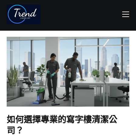
Skip
to
content
如何選擇專業的寫字樓清潔公
司？