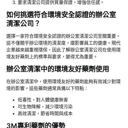
要求清潔公司提供質量保證，增強信任感。
如何挑選符合環境安全認證的辦公室
清潔公司？
選擇一家符合環境安全認證的辦公室清潔公司至關重要。
這不僅關乎辦公環境的清潔度，還影響員工的健康。現代
企業越來越重視環保，因此了解辦公室清潔公司在使用環
境友好藥劑上的標準與要求，變得尤為重要。
辦公室清潔中的環境友好藥劑使用
在辦公室清潔中，使用環境友好的藥劑能夠有效減少對環
境的影響。這些藥劑通常具備以下特點：
低毒性，對人體健康無害
可生物降解，減少環境污染
高效清潔，節省時間與成本
3M專利藥劑的優勢