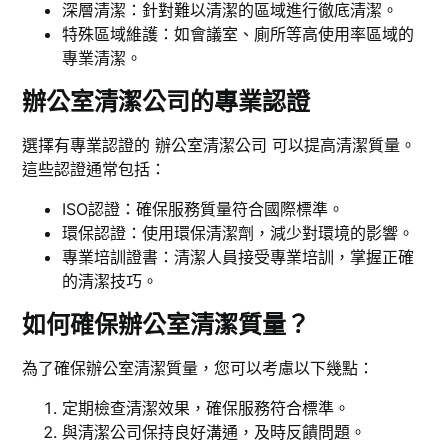
深層清潔：針對難以清潔的區域進行徹底清潔。
特殊區域維護：如會議室、廁所等高使用率區域的
專業清潔。
辦公室清潔公司的專業認證
選擇有專業認證的 辦公室清潔公司 可以提高清潔質量。
這些認證通常包括：
ISO認證：確保服務質量符合國際標準。
環保認證：使用環保清潔劑，減少對環境的影響。
專業培訓證書：清潔人員接受專業培訓，掌握正確
的清潔技巧。
如何確保辦公室清潔質量？
為了確保辦公室清潔質量，您可以考慮以下幾點：
定期檢查清潔效果，確保服務符合標準。
與清潔公司保持良好溝通，及時反饋問題。