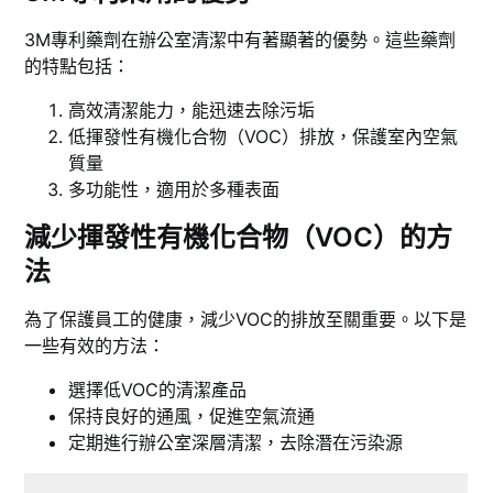
3M專利藥劑在辦公室清潔中有著顯著的優勢。這些藥劑
的特點包括：
高效清潔能力，能迅速去除污垢
低揮發性有機化合物（VOC）排放，保護室內空氣
質量
多功能性，適用於多種表面
減少揮發性有機化合物（VOC）的方
法
為了保護員工的健康，減少VOC的排放至關重要。以下是
一些有效的方法：
選擇低VOC的清潔產品
保持良好的通風，促進空氣流通
定期進行辦公室深層清潔，去除潛在污染源