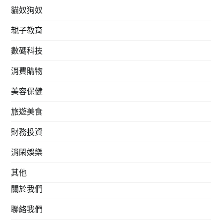
貓奴狗奴
親子教育
數碼科技
消費購物
美容保健
旅遊美食
財務投資
消閑娛樂
其他
關於我們
聯絡我們