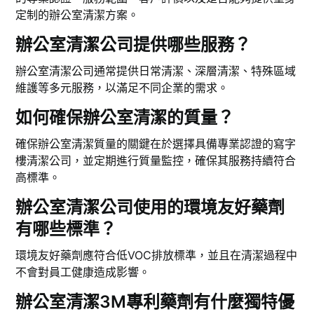
定制的辦公室清潔方案。
辦公室清潔公司提供哪些服務？
辦公室清潔公司通常提供日常清潔、深層清潔、特殊區域
維護等多元服務，以滿足不同企業的需求。
如何確保辦公室清潔的質量？
確保辦公室清潔質量的關鍵在於選擇具備專業認證的寫字
樓清潔公司，並定期進行質量監控，確保其服務持續符合
高標準。
辦公室清潔公司使用的環境友好藥劑
有哪些標準？
環境友好藥劑應符合低VOC排放標準，並且在清潔過程中
不會對員工健康造成影響。
辦公室清潔3M專利藥劑有什麼獨特優