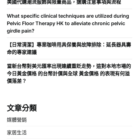
美國代購潮流服飾與限量商品，搶購注意事項與流程
What specific clinical techniques are utilized during
Pelvic Floor Therapy HK to alleviate chronic pelvic
girdle pain?
【日常清潔】專業咖啡用具保養與故障排除：延長器具壽
命的專家建議
當新台幣對美元匯率出現連續重貶走勢，這對本地市場的
今日黃金價格 的台幣計價與全球 黃金價格 的表現有何溢
價落差？
文章分類
媒體營銷
家居生活