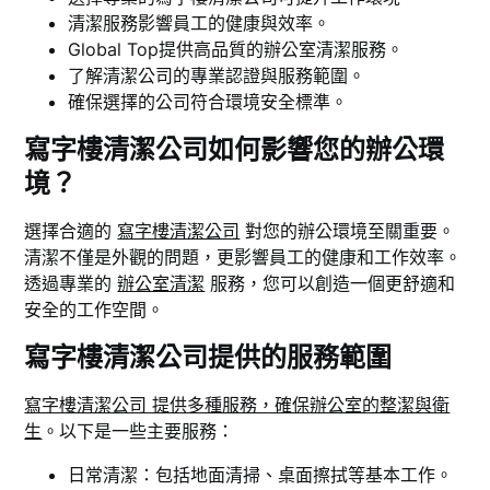
清潔服務影響員工的健康與效率。
Global Top提供高品質的辦公室清潔服務。
了解清潔公司的專業認證與服務範圍。
確保選擇的公司符合環境安全標準。
寫字樓清潔公司如何影響您的辦公環
境？
選擇合適的
寫字樓清潔公司
對您的辦公環境至關重要。
清潔不僅是外觀的問題，更影響員工的健康和工作效率。
透過專業的
辦公室清潔
服務，您可以創造一個更舒適和
安全的工作空間。
寫字樓清潔公司提供的服務範圍
寫字樓清潔公司 提供多種服務，確保辦公室的整潔與衛
生
。以下是一些主要服務：
日常清潔：包括地面清掃、桌面擦拭等基本工作。