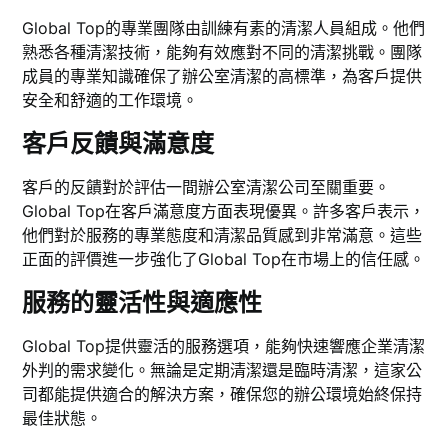
Global Top的專業團隊由訓練有素的清潔人員組成。他們
熟悉各種清潔技術，能夠有效應對不同的清潔挑戰。團隊
成員的專業知識確保了辦公室清潔的高標準，為客戶提供
安全和舒適的工作環境。
客戶反饋與滿意度
客戶的反饋對於評估一間辦公室清潔公司至關重要。
Global Top在客戶滿意度方面表現優異。許多客戶表示，
他們對於服務的專業態度和清潔品質感到非常滿意。這些
正面的評價進一步強化了Global Top在市場上的信任感。
服務的靈活性與適應性
Global Top提供靈活的服務選項，能夠快速響應企業清潔
外判的需求變化。無論是定期清潔還是臨時清潔，這家公
司都能提供適合的解決方案，確保您的辦公環境始終保持
最佳狀態。