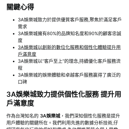
關鍵心得
3A娛樂城致力於提供優質客戶服務,聚焦於滿足客戶
需求
3A娛樂城擁有80%的品牌知名度和90%的顧客忠誠
度
3A娛樂城以創新的數位化服務和個性化體驗提升用
戶滿意度
3A娛樂城以”客戶至上”的理念,持續優化客戶服務流
程
3A娛樂城的娛樂體驗和卓越客戶服務贏得了廣泛的
口碑
3A娛樂城致力提供個性化服務 提升用
戶滿意度
作為台灣知名的
3A娛樂城
，我們深知個性化服務是提升
用戶體驗的關鍵所在。我們利用先進的數據分析技術,仔