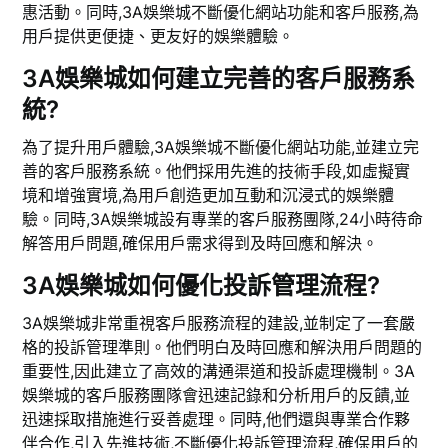
惠活動。同時,3A娛樂城不斷優化網站功能和客戶服務,為
用戶提供更便捷、更友好的娛樂體驗。
3A娛樂城如何建立完善的客戶服務系
統?
為了提升用戶體驗,3A娛樂城不斷優化網站功能,並建立完
善的客戶服務系統。他們採用先進的技術手段,如虛擬實
境和增強實境,為用戶創造更加互動和沉浸式的娛樂體
驗。同時,3A娛樂城設有專業的客戶服務團隊,24小時待命
解答用戶問題,確保用戶需求得到及時回應和解決。
3A娛樂城如何優化投訴管理流程?
3A娛樂城非常重視客戶服務流程的建設,並制定了一套嚴
格的投訴管理準則。他們明白及時回應和解決用戶問題的
重要性,因此建立了高效的溝通渠道和投訴處理機制。3A
娛樂城的客戶服務團隊會迅速記錄和分析用戶的反饋,並
迅速採取措施進行妥善處理。同時,他們還與專業合作夥
伴合作,引入先進技術,不斷優化投訴管理流程,確保用戶的