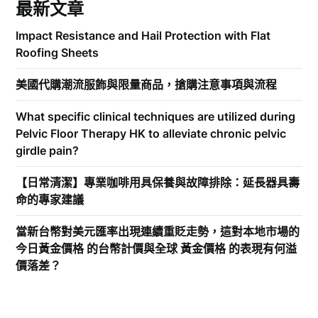
最新文章
Impact Resistance and Hail Protection with Flat
Roofing Sheets
美國代購潮流服飾與限量商品，搶購注意事項與流程
What specific clinical techniques are utilized during
Pelvic Floor Therapy HK to alleviate chronic pelvic
girdle pain?
【日常清潔】專業咖啡用具保養與故障排除：延長器具壽
命的專家建議
當新台幣對美元匯率出現連續重貶走勢，這對本地市場的
今日黃金價格 的台幣計價與全球 黃金價格 的表現有何溢
價落差？