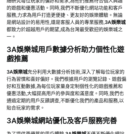
細研究每位玩家的偏好和需求,為他們推薦符合個人興趣
的遊戲和優惠活動。同時,我們不斷優化網站功能和客戶
服務,力求為用戶打造更便捷、更友好的娛樂體驗。無論
是網站設計的易用性,還是客服人員的專業服務,
3A娛樂城
都致力於超越用戶的期望,成為台灣最受歡迎的娛樂城之
一。
3A娛樂城用戶數據分析助力個性化遊
戲推薦
3A娛樂城
充分利用大數據分析技術,深入了解每位玩家的
行為習慣和喜好偏好。我們根據用戶的瀏覽記錄、遊戲偏
好和互動數據,為每位玩家量身定制個性化的遊戲推薦和
優惠活動,大幅提高用戶的參與度和滿意度。同時,我們也
通過定期的用戶反饋調查,不斷優化我們的產品和服務,以
貼合玩家的需求。
3A娛樂城網站優化及客戶服務完善
為了提供更優質的用戶體驗,
3A娛樂城
不僅不斷優化網站