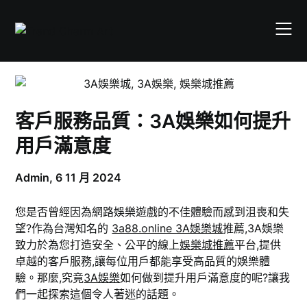
Skip
to
content
客戶服務品質：3A娛樂如何提升
用戶滿意度
Admin,
6 11 月 2024
您是否曾經因為網路娛樂遊戲的不佳體驗而感到沮喪和失
望?作為台灣知名的
3a88.online 3A娛樂城
推薦,3A娛樂
致力於為您打造安全、公平的線上
娛樂城推薦
平台,提供
卓越的客戶服務,讓每位用戶都能享受高品質的娛樂體
驗。那麼,究竟
3A娛樂
如何做到提升用戶滿意度的呢?讓我
們一起探索這個令人著迷的話題。