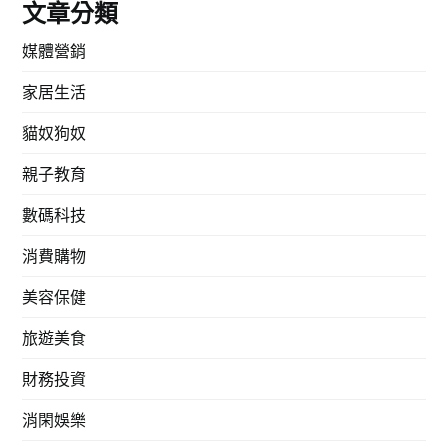
文章分類
媒體營銷
家居生活
貓奴狗奴
親子教育
數碼科技
消費購物
美容保健
旅遊美食
財務投資
消閑娛樂