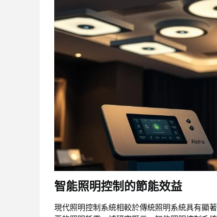
智能照明控制的節能效益
現代照明控制系統相較於傳統照明系統具有顯著