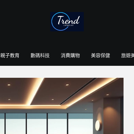
親子教育
數碼科技
消費購物
美容保健
旅遊