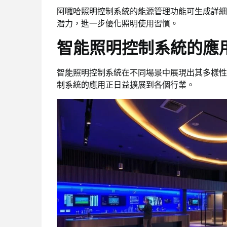
阿囉哈照明控制系統的能源管理功能可生成詳細
潛力，進一步優化照明使用習慣。
智能照明控制系統的應
智能照明控制系統在不同場景中展現出其多樣性
制系統的應用正日益擴展到各個行業。