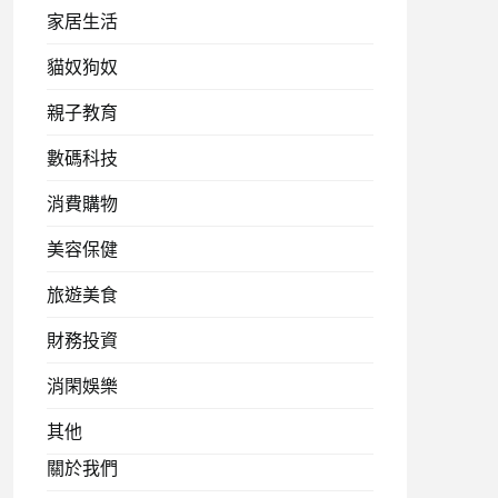
家居生活
貓奴狗奴
親子教育
數碼科技
消費購物
美容保健
旅遊美食
財務投資
消閑娛樂
其他
關於我們