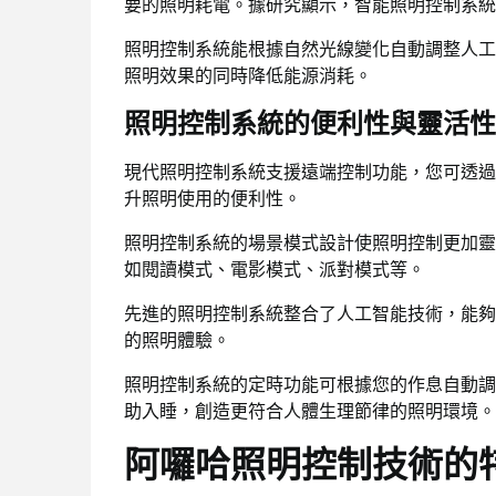
要的照明耗電。據研究顯示，智能照明控制系統
照明控制系統能根據自然光線變化自動調整人工
照明效果的同時降低能源消耗。
照明控制系統的便利性與靈活性
現代照明控制系統支援遠端控制功能，您可透過
升照明使用的便利性。
照明控制系統的場景模式設計使照明控制更加靈
如閱讀模式、電影模式、派對模式等。
先進的照明控制系統整合了人工智能技術，能夠
的照明體驗。
照明控制系統的定時功能可根據您的作息自動調
助入睡，創造更符合人體生理節律的照明環境。
阿囉哈照明控制技術的