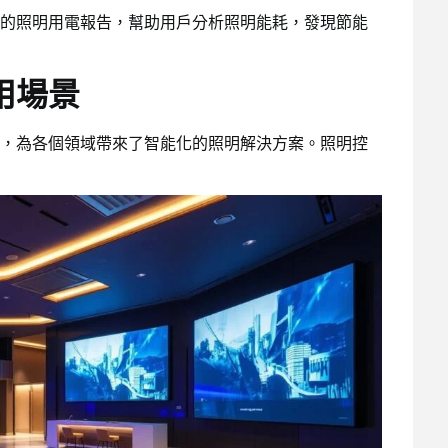
的照明用電報告，幫助用戶分析照明能耗，發現節能
用場景
，為各個領域帶來了智能化的照明解決方案。照明控