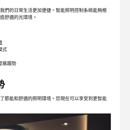
我們的日常生活更加便捷。智能照明控制系統能夠根
造舒適的光環境。
驗
模式
發展趨勢
勢
了節能和舒適的照明環境。您現在可以享受到更智能