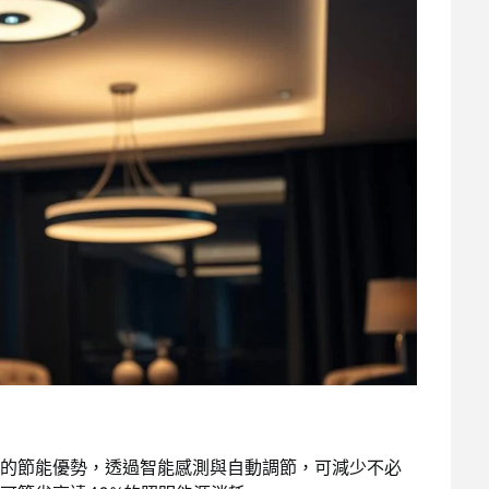
的節能優勢，透過智能感測與自動調節，可減少不必