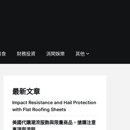
美食
財務投資
消閑娛樂
其他
最新文章
Impact Resistance and Hail Protection
with Flat Roofing Sheets
美國代購潮流服飾與限量商品，搶購注意
事項與流程