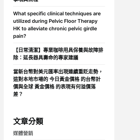
What specific clinical techniques are
utilized during Pelvic Floor Therapy
HK to alleviate chronic pelvic girdle
pain?
【日常清潔】專業咖啡用具保養與故障排
除：延長器具壽命的專家建議
當新台幣對美元匯率出現連續重貶走勢，
這對本地市場的 今日黃金價格 的台幣計
價與全球 黃金價格 的表現有何溢價落
差？
文章分類
媒體營銷