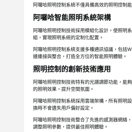
阿囉哈照明控制系統不僅具備高效的照明控制能
阿囉哈智能照明系統架構
阿囉哈照明控制技術採用模組化設計，使照明系
組，實現照明系統的定制化配置。
阿囉哈照明控制系統支援多種通訊協議，包括Wi-
縫連接與整合，打造全方位的智能照明體驗。
照明控制的創新技術應用
阿囉哈照明控制技術特有的光譜調節功能，能夠
的照明效果，提升空間氛圍。
阿囉哈照明控制系統採用雲端架構，所有照明設
換時不會遺失用戶偏好設定。
阿囉哈照明控制技術整合了先進的感測器網絡，
調整照明參數，提供最佳照明體驗。