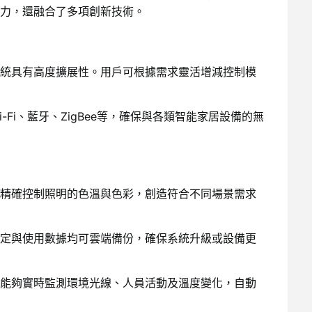
力，還融合了多項創新技術。
統具有高度擴展性。用戶可根據需求靈活增減控制模
Fi、藍牙、ZigBee等，確保與各類智能家居設備的無
精確控制照明的色溫與色彩，創造符合不同場景需求
定與使用數據均可雲端備份，確保系統升級或設備更
能夠實時監測環境光線、人員活動及溫度變化，自動