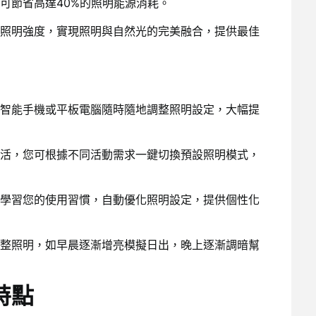
可節省高達40%的照明能源消耗。
照明強度，實現照明與自然光的完美融合，提供最佳
智能手機或平板電腦隨時隨地調整照明設定，大幅提
活，您可根據不同活動需求一鍵切換預設照明模式，
學習您的使用習慣，自動優化照明設定，提供個性化
整照明，如早晨逐漸增亮模擬日出，晚上逐漸調暗幫
特點