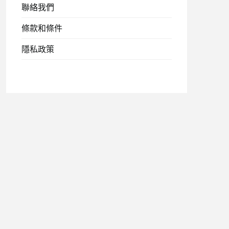
聯絡我們
條款和條件
隱私政策