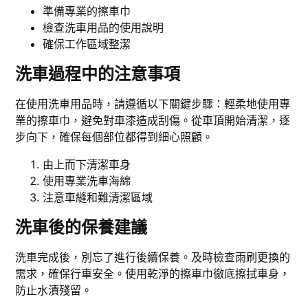
準備專業的擦車巾
檢查洗車用品的使用說明
確保工作區域整潔
洗車過程中的注意事項
在使用洗車用品時，請遵循以下關鍵步驟：輕柔地使用專
業的擦車巾，避免對車漆造成刮傷。從車頂開始清潔，逐
步向下，確保每個部位都得到細心照顧。
由上而下清潔車身
使用專業洗車海綿
注意車縫和難清潔區域
洗車後的保養建議
洗車完成後，別忘了進行後續保養。及時檢查雨刷更換的
需求，確保行車安全。使用乾淨的擦車巾徹底擦拭車身，
防止水漬殘留。