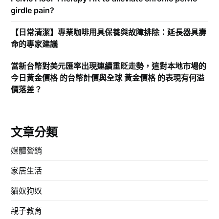
girdle pain?
【日常清潔】專業咖啡用具保養與故障排除：延長器具壽
命的專家建議
當新台幣對美元匯率出現連續重貶走勢，這對本地市場的
今日黃金價格 的台幣計價與全球 黃金價格 的表現有何溢
價落差？
文章分類
媒體營銷
家居生活
貓奴狗奴
親子教育