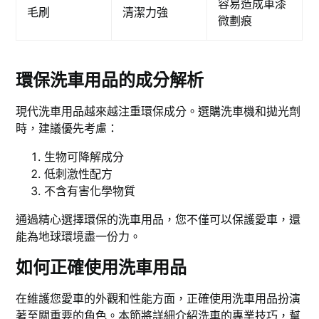
容易造成車漆
毛刷
清潔力強
微劃痕
環保洗車用品的成分解析
現代洗車用品越來越注重環保成分。選購洗車機和拋光劑
時，建議優先考慮：
生物可降解成分
低刺激性配方
不含有害化學物質
通過精心選擇環保的洗車用品，您不僅可以保護愛車，還
能為地球環境盡一份力。
如何正確使用洗車用品
在維護您愛車的外觀和性能方面，正確使用洗車用品扮演
著至關重要的角色。本節將詳細介紹洗車的專業技巧，幫