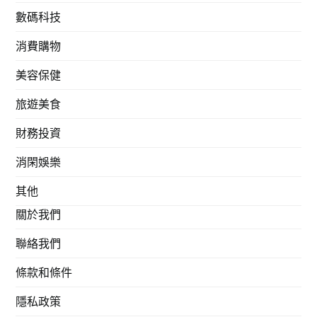
數碼科技
消費購物
美容保健
旅遊美食
財務投資
消閑娛樂
其他
關於我們
聯絡我們
條款和條件
隱私政策