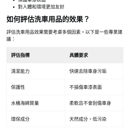
對人體和環境更加友好
如何評估洗車用品的效果？
評估洗車用品效果需要考慮多個因素。以下是一些專業建
議：
評估指標
具體要求
清潔能力
快速去除車身污垢
保護性
不損傷車漆表面
水桶海綿質量
柔軟且不會刮傷車身
環保成分
天然成分，低污染