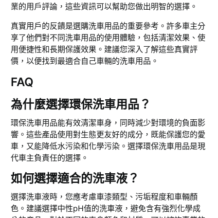
業的用戶評論，這些資訊可以幫助您做出明智的選擇。
真實用戶的反饋是選購洗車用品的重要參考。許多車主分
享了他們對不同洗車用品的使用體驗，包括清潔效果、使
用便捷性和長期保護效果。建議您深入了解這些真實評
價，以便找到最適合自己車輛的洗車用品。
FAQ
為什麼選擇環保洗車用品？
環保洗車用品能有效清潔車身，同時減少對環境的負面影
響。這些產品使用對生態更友好的成分，既能保護您的愛
車，又能降低水污染和化學污染。選擇環保洗車用品是現
代車主負責任的選擇。
如何選擇適合的洗車液？
選擇洗車液時，您應考慮車漆類型、污垢程度和車輛顏
色。建議選擇中性pH值的洗車液，避免含有強烈化學成