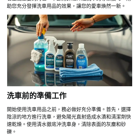
助您充分發揮洗車用品的效果，讓您的愛車煥然一新。
洗車前的準備工作
開始使用洗車用品之前，務必做好充分準備。首先，選擇
陰涼的地方進行洗車，避免陽光直射造成水漬和清潔劑快
速乾燥。使用清水徹底沖洗車身，清除表面的灰塵和砂
礫。