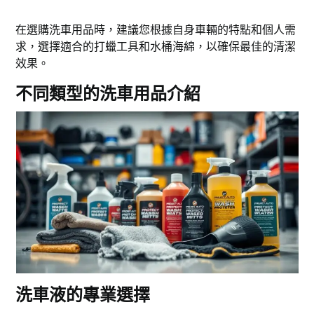
在選購洗車用品時，建議您根據自身車輛的特點和個人需
求，選擇適合的打蠟工具和水桶海綿，以確保最佳的清潔
效果。
不同類型的洗車用品介紹
洗車液的專業選擇