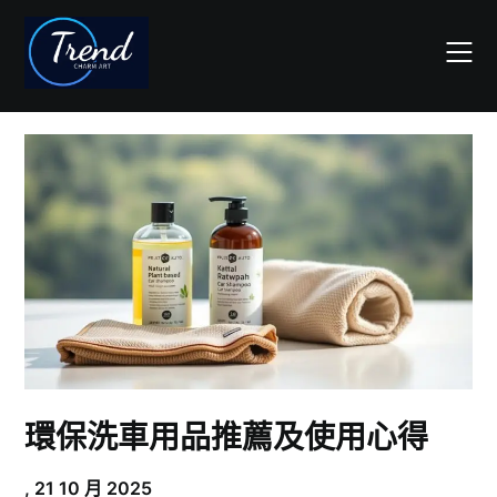
Skip
to
content
環保洗車用品推薦及使用心得
,
21 10 月 2025