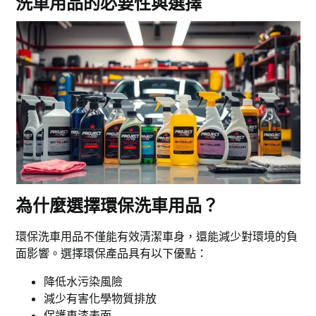
洗車用品的必要性與選擇
為什麼選擇環保洗車用品？
環保洗車用品不僅能有效清潔車身，還能減少對環境的負
面影響。選擇環保產品具有以下優點：
降低水污染風險
減少有害化學物質排放
保護車漆表面