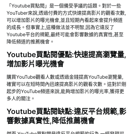
「Youtube買點閱」是一個備受爭議的話題。對於一些
YouTuber來說,透過付費的方式快速提高影片的觀看次數,
可以增加影片的曝光機會,並且短期內看起來會提升頻道
的成長。但事實上,這種做法並不明智,因為它違反了
Youtube平台的規範,最終可能會影響數據的真實性,甚至
降低頻道的推薦機會。
Youtube買點閱優點:快速提高瀏覽量,
增加影片曝光機會
購買YouTube觀看人數或透過金錢提高YouTube瀏覽量,
確實可以在短時間內迅速提高影片的觀看次數。這對於剛
起步的YouTube頻道來說,能夠增加影片的曝光率,獲得更
多人的關注。
Youtube買點閱缺點:違反平台規範,影
響數據真實性,降低推薦機會
然而,YouTube買點閱是違反平台規範的行為,一經發現可