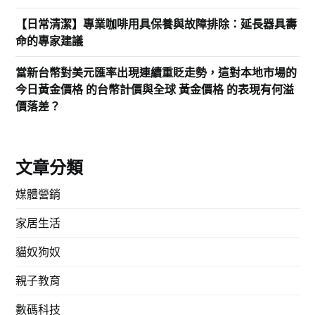
【日常清潔】專業咖啡用具保養與故障排除：延長器具壽
命的專家建議
當新台幣對美元匯率出現連續重貶走勢，這對本地市場的
今日黃金價格 的台幣計價與全球 黃金價格 的表現有何溢
價落差？
文章分類
媒體營銷
家居生活
貓奴狗奴
親子教育
數碼科技