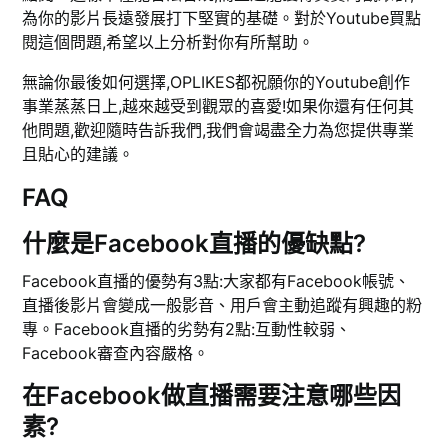
為你的影片長遠發展打下堅實的基礎。對於Youtube買點
閱這個問題,希望以上分析對你有所幫助。
無論你最後如何選擇,OPLIKES都祝願你的Youtube創作
事業蒸蒸日上,越來越受到觀眾的喜愛!如果你還有任何其
他問題,歡迎隨時告訴我們,我們會竭盡全力為您提供專業
且貼心的建議。
FAQ
什麼是Facebook直播的優缺點?
Facebook直播的優勢有3點:大家都有Facebook帳號、
直播後影片會變成一般影音、用戶會主動追蹤有興趣的粉
專。Facebook直播的劣勢有2點:互動性較弱、
Facebook審查內容嚴格。
在Facebook做直播需要注意哪些因
素?