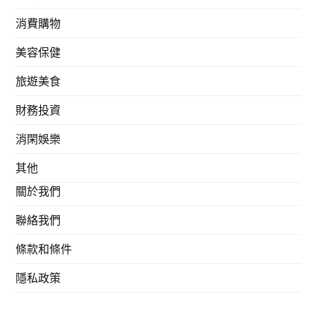
消費購物
美容保健
旅遊美食
財務投資
消閑娛樂
其他
關於我們
聯絡我們
條款和條件
隱私政策