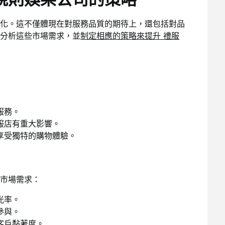
化。這不僅體現在對服務品質的期待上，還包括對品
分析這些市場需求，並
制定相應的策略來提升 禮服
服務。
服店有重大影響。
享受獨特的購物體驗。
市場需求：
光率。
參與。
客戶黏著度。