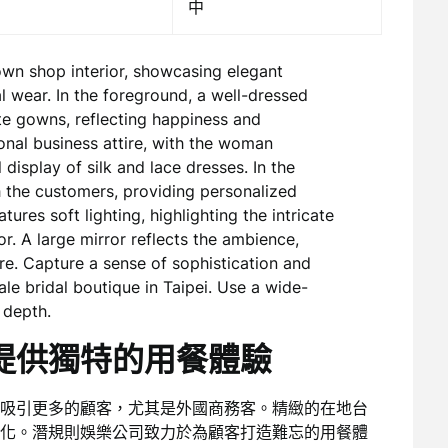
中
提供獨特的用餐體驗
吸引更多的顧客，尤其是外國商務客。精緻的在地台
化。潛規則娛樂公司致力於為顧客打造難忘的用餐體