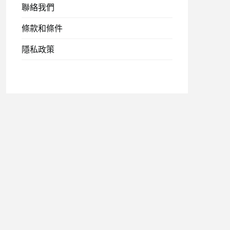
聯絡我們
條款和條件
隱私政策