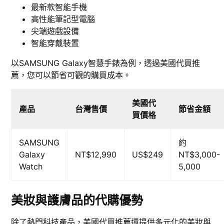
最新款智能手機
高性能筆記型電腦
尖端遊戲設備
智能穿戴裝置
以SAMSUNG Galaxy智慧手錶為例，透過美國代買推
薦，您可以節省可觀的購買成本。
美國代
產品
台灣售價
節省金額
買價格
SAMSUNG
約
Galaxy
NT$12,990
US$249
NT$3,000-
Watch
5,000
美妝與護膚品的代購優勢
除了熱門科技產品，美國代買推薦還提供多元化的美妝與