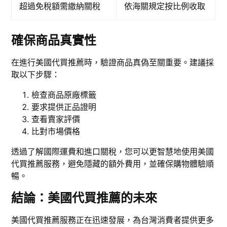
超過免稅額需繳納關稅
依海關規定按比例收取
確保商品真實性
在進行美國代買推薦時，驗證商品真偽至關重要。建議採
取以下步驟：
檢查商品原廠標籤
要求提供正品證明
查看賣家評價
比對市場價格
透過了解國際運費和進口關稅，您可以更智慧地使用美國
代買推薦服務，避免隱藏的額外費用，並確保購物體驗順
暢。
結論：美國代買推薦的未來
美國代買推薦服務正在迅速發展，為台灣消費者提供更多