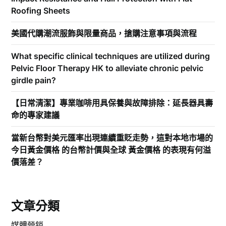
Roofing Sheets
美國代購潮流服飾與限量商品，搶購注意事項與流程
What specific clinical techniques are utilized during
Pelvic Floor Therapy HK to alleviate chronic pelvic
girdle pain?
【日常清潔】專業咖啡用具保養與故障排除：延長器具壽
命的專家建議
當新台幣對美元匯率出現連續重貶走勢，這對本地市場的
今日黃金價格 的台幣計價與全球 黃金價格 的表現有何溢
價落差？
文章分類
媒體營銷