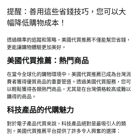
提醒：善用這些省錢技巧，您可以大
幅降低購物成本！
透過精準的追蹤和策略，美國代買推薦不僅能幫您省錢，
更能讓購物體驗更加美好。
美國代買推薦：熱門商品
在當今全球化的購物環境中，美國代買推薦已成為台灣消
費者獲得優質商品的重要管道。透過美國代買服務，您可
以輕鬆獲得各類熱門商品，尤其是在台灣價格較高或難以
購得的商品。
科技產品的代購魅力
對於電子產品代買來說，科技產品絕對是最吸引人的類
別。美國代買推薦平台提供了許多令人興奮的選擇：