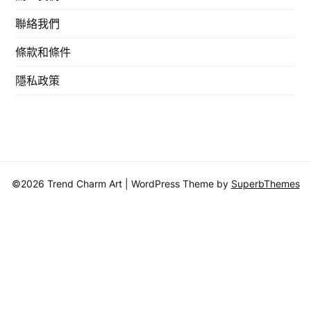
聯絡我們
條款和條件
隱私政策
©2026 Trend Charm Art
| WordPress Theme by
SuperbThemes