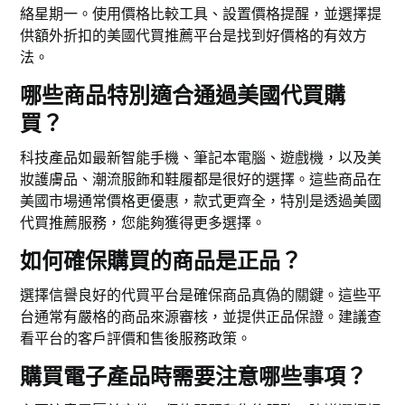
絡星期一。使用價格比較工具、設置價格提醒，並選擇提
供額外折扣的美國代買推薦平台是找到好價格的有效方
法。
哪些商品特別適合通過美國代買購
買？
科技產品如最新智能手機、筆記本電腦、遊戲機，以及美
妝護膚品、潮流服飾和鞋履都是很好的選擇。這些商品在
美國市場通常價格更優惠，款式更齊全，特別是透過美國
代買推薦服務，您能夠獲得更多選擇。
如何確保購買的商品是正品？
選擇信譽良好的代買平台是確保商品真偽的關鍵。這些平
台通常有嚴格的商品來源審核，並提供正品保證。建議查
看平台的客戶評價和售後服務政策。
購買電子產品時需要注意哪些事項？