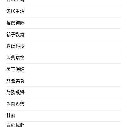
家居生活
貓奴狗奴
親子教育
數碼科技
消費購物
美容保健
旅遊美食
財務投資
消閑娛樂
其他
關於我們