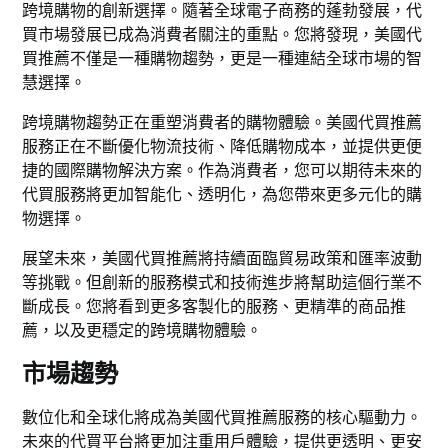
跨境購物的創新選擇。隨著全球電子商務的蓬勃發展，代
買市場發展已成為消費者關注的重點。您將發現，美國代
買推薦不僅是一種購物趨勢，更是一種連結全球市場的智
慧選擇。
跨境購物趨勢正在重塑消費者的購物體驗。美國代買推薦
服務正在不斷優化物流技術、降低購物成本，並提供更便
捷的國際購物解決方案。作為消費者，您可以期待未來的
代買服務將更加智能化、透明化，為您帶來更多元化的購
物選擇。
展望未來，美國代買推薦將持續面臨貿易政策和匯率波動
等挑戰。但創新的服務模式和技術進步將幫助這個行業不
斷成長。您將看到更多客製化的服務、更精準的商品推
薦，以及更穩定的跨境購物體驗。
市場趨勢
數位化和全球化將成為美國代買推薦服務的核心驅動力。
未來的代買平台將更加注重用戶體驗，提供更透明、更安