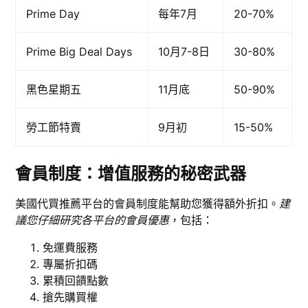
Prime Day
每年7月
20-70%
Prime Big Deal Days
10月7-8日
30-80%
黑色星期五
11月底
50-90%
勞工節特賣
9月初
15-50%
會員制度：增值服務的秘密武器
美國代買推薦平台的會員制度能幫助您獲得額外折扣。
建
議您仔細研究各平台的會員優惠
，包括：
免運費服務
專屬折扣碼
累積回饋點數
搶先購買權