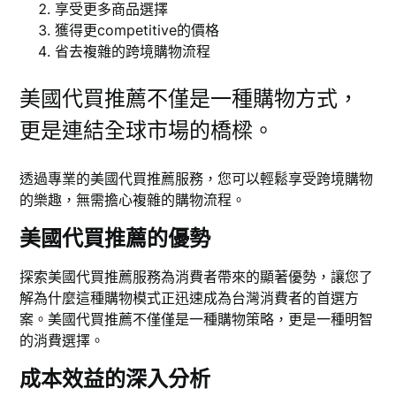
享受更多商品選擇
獲得更competitive的價格
省去複雜的跨境購物流程
美國代買推薦不僅是一種購物方式，
更是連結全球市場的橋樑。
透過專業的美國代買推薦服務，您可以輕鬆享受跨境購物
的樂趣，無需擔心複雜的購物流程。
美國代買推薦的優勢
探索美國代買推薦服務為消費者帶來的顯著優勢，讓您了
解為什麼這種購物模式正迅速成為台灣消費者的首選方
案。美國代買推薦不僅僅是一種購物策略，更是一種明智
的消費選擇。
成本效益的深入分析