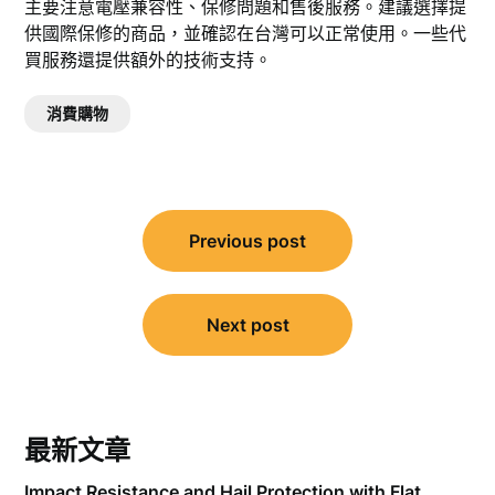
主要注意電壓兼容性、保修問題和售後服務。建議選擇提
供國際保修的商品，並確認在台灣可以正常使用。一些代
買服務還提供額外的技術支持。
消費購物
文
Previous post
章
導
覽
Next post
最新文章
Impact Resistance and Hail Protection with Flat