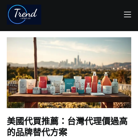
Skip
to
content
美國代買推薦：台灣代理價過高
的品牌替代方案