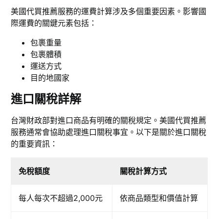
美國代買推薦服務的運費計算涉及多個重要因素。影響國
際運費的關鍵元素包括：
包裹重量
包裹體積
運送方式
目的地國家
進口關稅詳解
台灣財政部對進口商品有明確的關稅規定。美國代買推薦
服務通常會協助處理進口關稅事宜。以下是關於進口關稅
的重要資訊：
免稅額度
關稅計算方式
每人每次不超過2,000元
依商品類型和價值計算