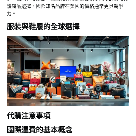
護膚品選擇。國際知名品牌在美國的價格通常更具競爭
力。
服裝與鞋履的全球選擇
代購注意事項
國際運費的基本概念