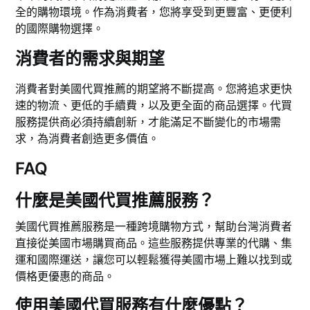
全的購物環境。作為消費者，您將享受到更豐富、更便利
的國際購物選擇。
消費者的需求與期望
消費者對美國代買推薦的期望將不斷提高。您將追求更快
速的物流、更低的手續費，以及更全面的商品選擇。代買
服務提供商必須持續創新，才能滿足不斷變化的市場需
求，為消費者創造更多價值。
FAQ
什麼是美國代買推薦服務？
美國代買推薦服務是一種跨境購物方式，幫助台灣消費者
直接從美國市場購買商品。這些服務提供專業的代購、集
運和國際運送，讓您可以輕鬆獲得美國市場上難以找到或
價格更優惠的商品。
使用美國代買服務有什麼優點？