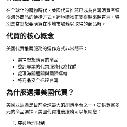
在全球化的購物時代，美國代買推薦已成為台灣消費者獲
得海外商品的便捷方式。跨境購物正變得越來越普遍，特
別是當您想要購買在本地市場難以取得的商品時。
代買的核心概念
美國代買推薦服務的運作方式非常簡單：
選擇您想購買的商品
委託專業的代買服務代為採購
處理海關通關與國際運輸
將商品安全送達台灣
為什麼選擇美國代買？
美國亞馬遜是目前全球最大的網購平台之一，提供豐富多
元的商品選擇。美國代買推薦服務可以幫助您：
突破地理限制