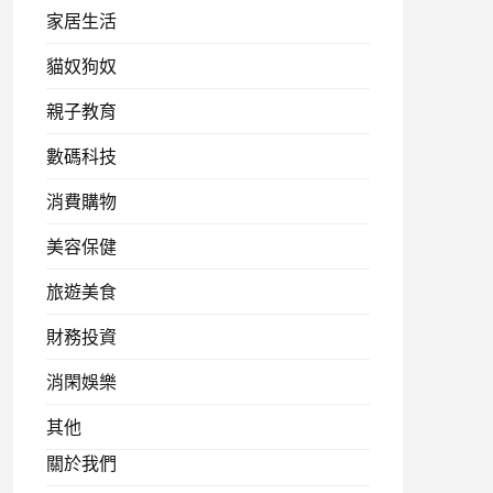
家居生活
貓奴狗奴
親子教育
數碼科技
消費購物
美容保健
旅遊美食
財務投資
消閑娛樂
其他
關於我們