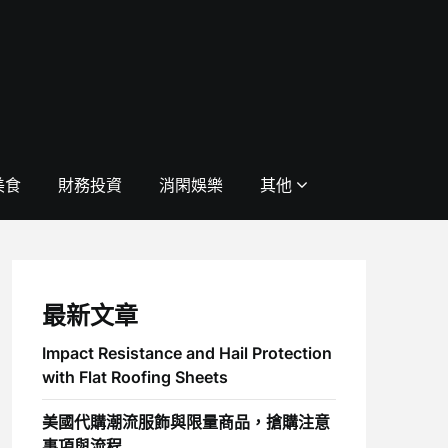
美食
財務投資
消閑娛樂
其他
最新文章
Impact Resistance and Hail Protection
with Flat Roofing Sheets
美國代購潮流服飾與限量商品，搶購注意
事項與流程