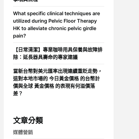
What specific clinical techniques are
utilized during Pelvic Floor Therapy
HK to alleviate chronic pelvic girdle
pain?
【日常清潔】專業咖啡用具保養與故障排
除：延長器具壽命的專家建議
當新台幣對美元匯率出現連續重貶走勢，
這對本地市場的 今日黃金價格 的台幣計
價與全球 黃金價格 的表現有何溢價落
差？
文章分類
媒體營銷