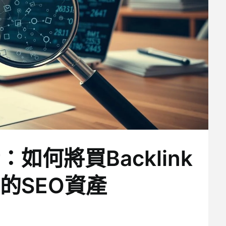
如何將買Backlink
的SEO資產