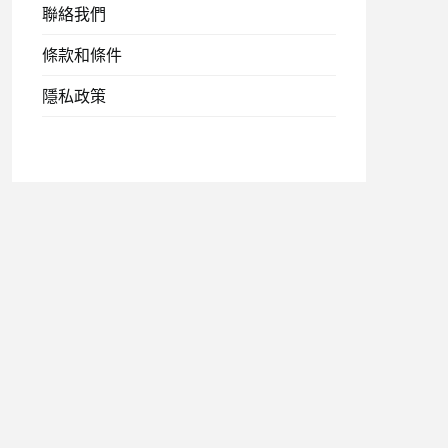
聯絡我們
條款和條件
隱私政策