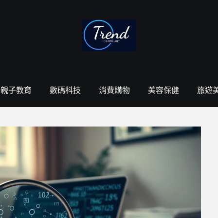
親子教育
數碼科技
消費購物
美容保健
旅遊