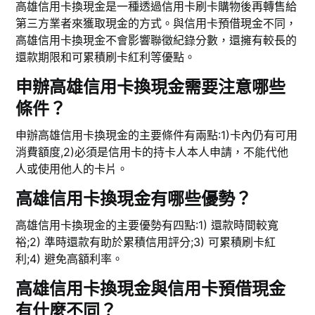
高雄信用卡換現金是一種透過信用卡刷卡購物後再轉售給
第三方業者來獲取現金的方式。與信用卡預借現金不同，
高雄信用卡換現金不會影響聯徵紀錄分數，還擁有較長的
還款期限和可累積刷卡紅利等優點。
申辦高雄信用卡換現金需要注意哪些
條件？
申辦高雄信用卡換現金的主要條件有兩點:1)卡內仍有可用
消費額度,2)必須是信用卡的持卡人本人申請，不能代他
人或使用他人的卡片。
高雄信用卡換現金有哪些優勢？
高雄信用卡換現金的主要優勢有四點:1) 還款時間較寬
裕;2) 準時還款有助於累積信用評分;3) 可累積刷卡紅
利;4) 避免高額利率。
高雄信用卡換現金與信用卡預借現金
有什麼不同？