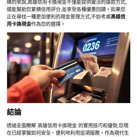
總的來說,高雄信用卡換現金不僅能提供靈活的還款方式,
還能幫助您累積信用評分,並享受各種優惠回饋。如果您
正在尋找一種更加便利的現金管理方式,不妨考慮
高雄信
用卡換現金
作為您的選擇。
結論
透過全面瞭解 高雄信用卡換現金 的實用技巧和優勢,您現
在已經掌握如何安全、便利地利用這項服務。作為現代生