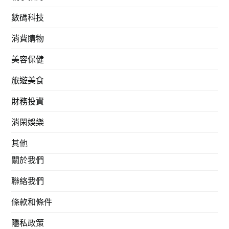
數碼科技
消費購物
美容保健
旅遊美食
財務投資
消閑娛樂
其他
關於我們
聯絡我們
條款和條件
隱私政策