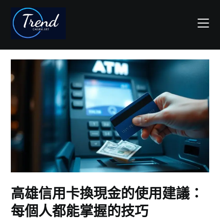
Skip
to
content
高雄信用卡換現金的使用建議：
每個人都能掌握的技巧