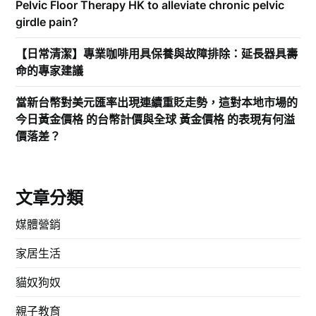
Pelvic Floor Therapy HK to alleviate chronic pelvic
girdle pain?
【日常清潔】專業咖啡用具保養與故障排除：延長器具壽
命的專家建議
當新台幣對美元匯率出現連續重貶走勢，這對本地市場的
今日黃金價格 的台幣計價與全球 黃金價格 的表現有何溢
價落差？
文章分類
媒體營銷
家居生活
貓奴狗奴
親子教育