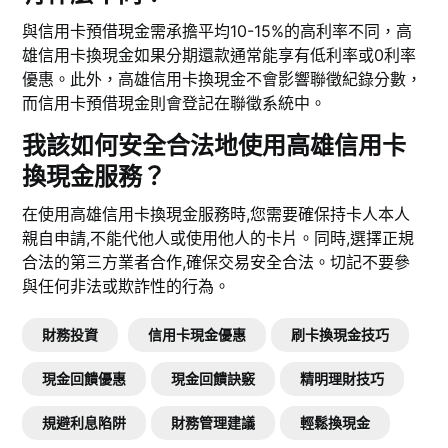
與信用卡預借現金需承擔平均10-15%的高利率不同，高
雄信用卡換現金如果分期還款通常能享有低利率或0利率
優惠。此外，高雄信用卡換現金不會影響聯徵紀錄分數，
而信用卡預借現金則會登記在聯徵系統中。
我該如何安全合法地使用高雄信用卡
換現金服務？
在使用高雄信用卡換現金服務時,您需要確保持卡人本人
親自申請,不能代他人或使用他人的卡片。同時,選擇正規
合法的第三方業者合作,確保交易安全合法。切記不要參
與任何非法或欺詐性的行為。
財務投資
信用卡現金優惠
刷卡換現金技巧
現金回饋優惠
現金回饋訣竅
精明理財技巧
規避利息陷阱
財務管理建議
輕鬆換現金