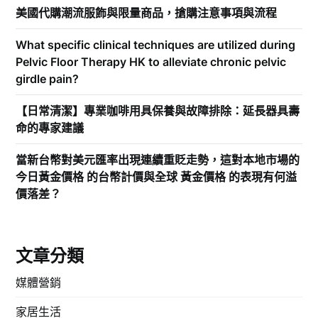
美國代購潮流服飾與限量商品，搶購注意事項與流程
What specific clinical techniques are utilized during
Pelvic Floor Therapy HK to alleviate chronic pelvic
girdle pain?
【日常清潔】專業咖啡用具保養與故障排除：延長器具壽
命的專家建議
當新台幣對美元匯率出現連續重貶走勢，這對本地市場的
今日黃金價格 的台幣計價與全球 黃金價格 的表現有何溢
價落差？
文章分類
媒體營銷
家居生活