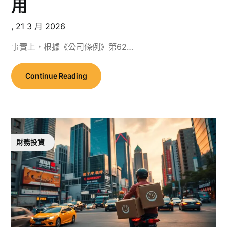
用
,
21 3 月 2026
事實上，根據《公司條例》第62…
Continue Reading
財務投資