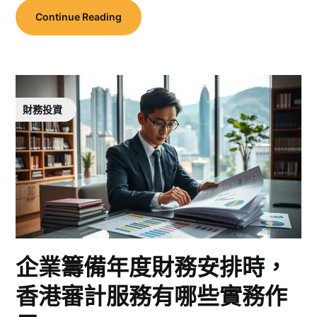
Continue Reading
財務投資
企業籌備年度財務安排時，
香港審計服務有哪些實務作