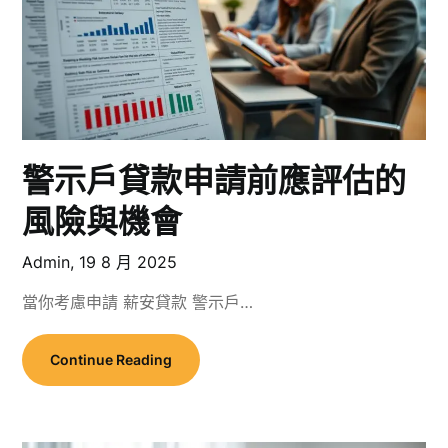
警示戶貸款申請前應評估的
風險與機會
Admin,
19 8 月 2025
當你考慮申請 薪安貸款 警示戶…
Continue Reading