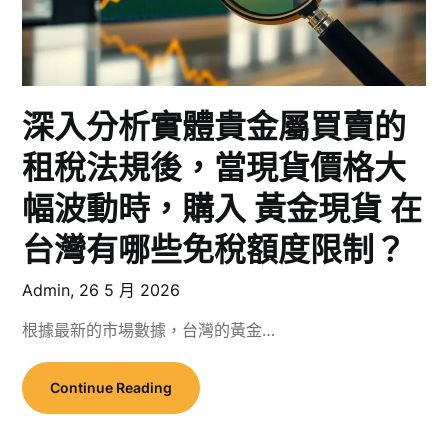
深入分析實體貴金屬買賣的
租稅法規後，當現貨價格大
幅波動時，購入 黃金現貨 在
台灣有哪些免稅額度限制？
Admin,
26 5 月 2026
根據最新的市場數據，台灣的黃金…
Continue Reading