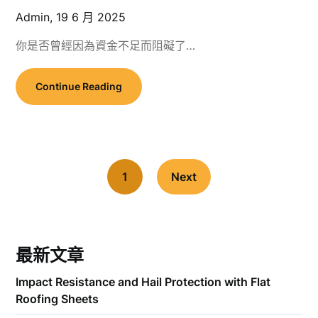
Admin,
19 6 月 2025
你是否曾經因為資金不足而阻礙了…
Continue Reading
1
Next
最新文章
Impact Resistance and Hail Protection with Flat
Roofing Sheets