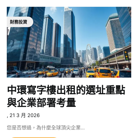
財務投資
中環寫字樓出租的選址重點
與企業部署考量
,
21 3 月 2026
您是否想過，為什麼全球頂尖企業…