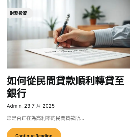
財務投資
如何從民間貸款順利轉貸至
銀行
Admin,
23 7 月 2025
您是否正在為高利率的民間貸款所…
Continue Reading