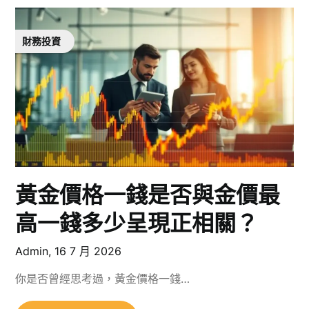
財務投資
黃金價格一錢是否與金價最
高一錢多少呈現正相關？
Admin,
16 7 月 2026
你是否曾經思考過，黃金價格一錢…