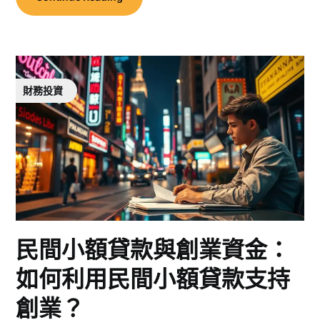
財務投資
民間小額貸款與創業資金：
如何利用民間小額貸款支持
創業？