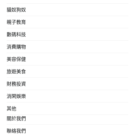
貓奴狗奴
親子教育
數碼科技
消費購物
美容保健
旅遊美食
財務投資
消閑娛樂
其他
關於我們
聯絡我們