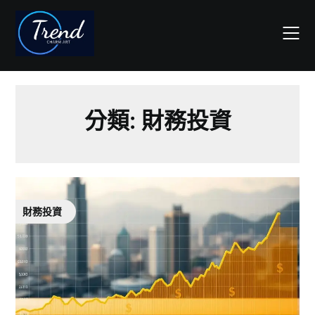
Skip
to
content
分類:
財務投資
財務投資