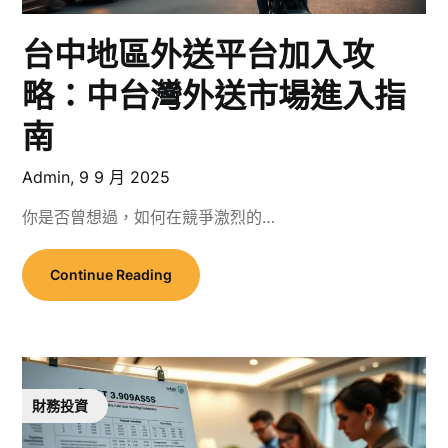
台中地區外送平台加入攻
略：中台灣外送市場進入指
南
Admin,
9 9 月 2025
你是否曾想過，如何在競爭激烈的…
Continue Reading
財務投資