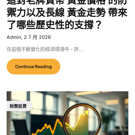
這對老牌貨幣 黃金價格 的防
禦力以及長線 黃金走勢 帶來
了哪些歷史性的支撐？
Admin,
2 7 月 2026
在這個不斷變化的經濟環境中，許…
Continue Reading
財務投資