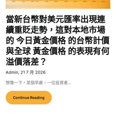
當新台幣對美元匯率出現連
續重貶走勢，這對本地市場
的 今日黃金價格 的台幣計價
與全球 黃金價格 的表現有何
溢價落差？
Admin,
21 7 月 2026
想像一下，某個早晨，一位投資者…
Continue Reading