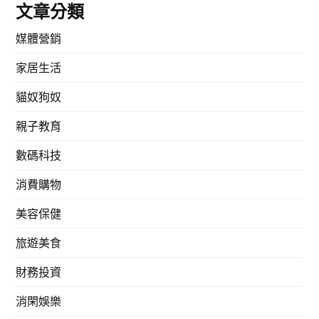
文章分類
媒體營銷
家居生活
貓奴狗奴
親子教育
數碼科技
消費購物
美容保健
旅遊美食
財務投資
消閑娛樂