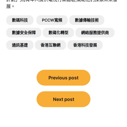
展。
數碼科技
PCCW寬頻
數據傳輸技術
數據安全保障
數碼化轉型
網絡服務提供商
通訊基建
香港互聯網
香港科技發展
文
Previous post
章
導
覽
Next post