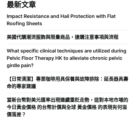
最新文章
Impact Resistance and Hail Protection with Flat
Roofing Sheets
美國代購潮流服飾與限量商品，搶購注意事項與流程
What specific clinical techniques are utilized during
Pelvic Floor Therapy HK to alleviate chronic pelvic
girdle pain?
【日常清潔】專業咖啡用具保養與故障排除：延長器具壽
命的專家建議
當新台幣對美元匯率出現連續重貶走勢，這對本地市場的
今日黃金價格 的台幣計價與全球 黃金價格 的表現有何溢
價落差？