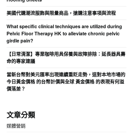
美國代購潮流服飾與限量商品，搶購注意事項與流程
What specific clinical techniques are utilized during
Pelvic Floor Therapy HK to alleviate chronic pelvic
girdle pain?
【日常清潔】專業咖啡用具保養與故障排除：延長器具壽
命的專家建議
當新台幣對美元匯率出現連續重貶走勢，這對本地市場的
今日黃金價格 的台幣計價與全球 黃金價格 的表現有何溢
價落差？
文章分類
媒體營銷