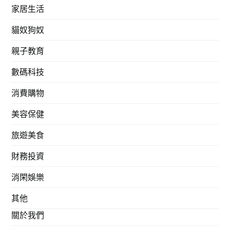
家居生活
貓奴狗奴
親子教育
數碼科技
消費購物
美容保健
旅遊美食
財務投資
消閑娛樂
其他
關於我們