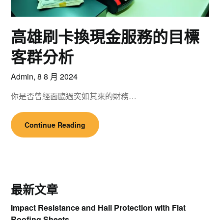
高雄刷卡換現金服務的目標
客群分析
Admin,
8 8 月 2024
你是否曾經面臨過突如其來的財務…
Continue Reading
最新文章
Impact Resistance and Hail Protection with Flat
Roofing Sheets